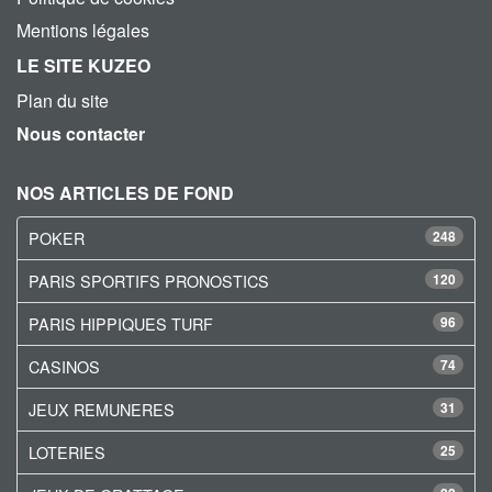
Mentions légales
LE SITE KUZEO
Plan du site
Nous contacter
NOS ARTICLES DE FOND
POKER
248
PARIS SPORTIFS PRONOSTICS
120
PARIS HIPPIQUES TURF
96
CASINOS
74
JEUX REMUNERES
31
LOTERIES
25