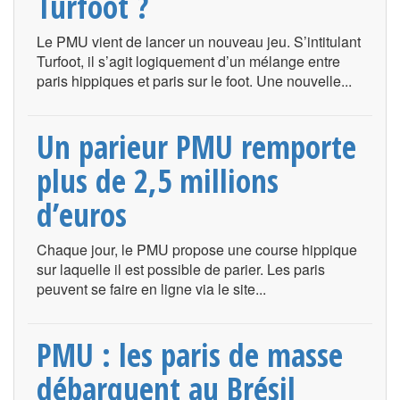
Turfoot ?
Le PMU vient de lancer un nouveau jeu. S’intitulant
Turfoot, il s’agit logiquement d’un mélange entre
paris hippiques et paris sur le foot. Une nouvelle...
Un parieur PMU remporte
plus de 2,5 millions
d’euros
Chaque jour, le PMU propose une course hippique
sur laquelle il est possible de parier. Les paris
peuvent se faire en ligne via le site...
PMU : les paris de masse
débarquent au Brésil