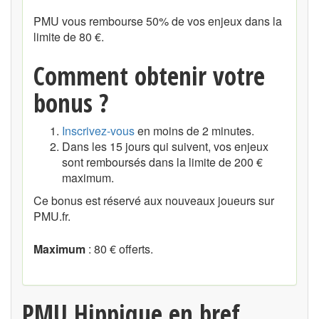
PMU vous rembourse 50% de vos enjeux dans la
limite de 80 €.
Comment obtenir votre
bonus ?
Inscrivez-vous
en moins de 2 minutes.
Dans les 15 jours qui suivent, vos enjeux
sont remboursés dans la limite de 200 €
maximum.
Ce bonus est réservé aux nouveaux joueurs sur
PMU.fr.
Maximum
: 80 € offerts.
PMU Hippique en bref ...