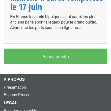
le 17 juin
En France les paris hippiques sont parmi les plus
anciens paris sportifs légaux pour le grand public.
Avant que les paris sportifs en ligne ne...
Accès au site
A PROPOS
Présentation
Espace Presse
LEGAL
Politique de cookies