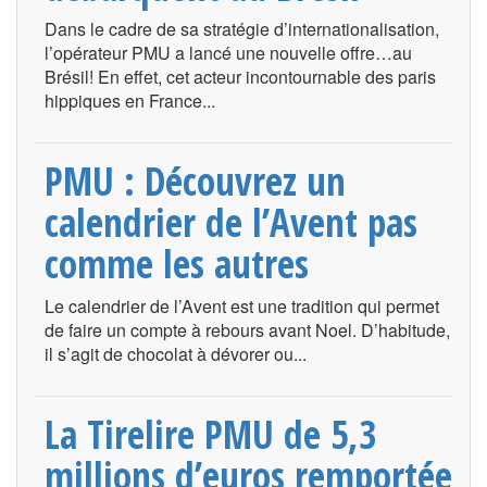
Dans le cadre de sa stratégie d’internationalisation,
l’opérateur PMU a lancé une nouvelle offre…au
Brésil! En effet, cet acteur incontournable des paris
hippiques en France...
PMU : Découvrez un
calendrier de l’Avent pas
comme les autres
Le calendrier de l’Avent est une tradition qui permet
de faire un compte à rebours avant Noel. D’habitude,
il s’agit de chocolat à dévorer ou...
La Tirelire PMU de 5,3
millions d’euros remportée