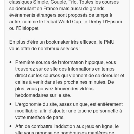
classiques Simple, Couplé, Trio. Toutes les courses
se déroulant en France mais aussi de grands
événements étrangers sont proposés de temps à
autre, comme le Dubaï World Cup, le Derby D'Epsom
ou l’Elitloppet.
En plus d'être un bookmaker très efficace, le PMU
vous offre de nombreux services :
Première source de l'information hippique, vous
trouverez sur ce site des informations en temps
direct sur les courses qui viennent de se dérouler et
celles à venir dans les prochaines minutes. De
plus, vous pouvez trouver des vidéos
hebdomadaires sur le site.
L'ergonomie du site, assez unique, est entièrement
modifiable, afin d'ajouter une touche personnelle à
votre interface de paris.
Afin de combattre l'addiction aux jeux en ligne, le
site vous propose de nombreuses manières de