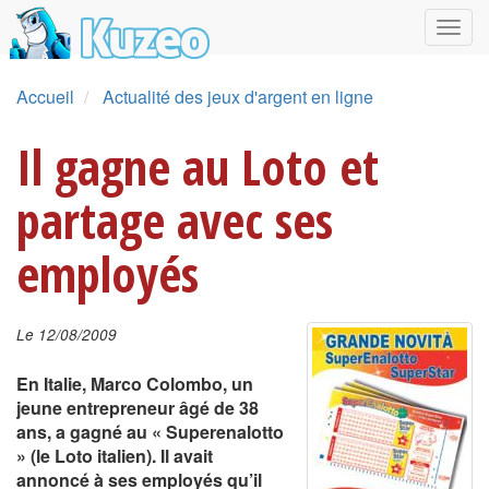
Accueil
Actualité des jeux d'argent en ligne
Il gagne au Loto et
partage avec ses
employés
Le 12/08/2009
En Italie, Marco Colombo, un
jeune entrepreneur âgé de 38
ans, a gagné au « Superenalotto
» (le Loto italien). Il avait
annoncé à ses employés qu’il