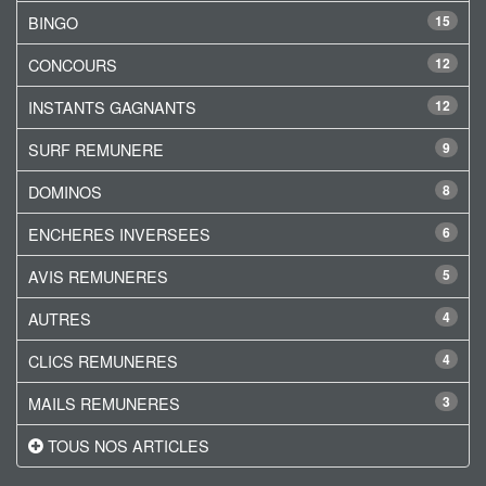
BINGO
15
CONCOURS
12
INSTANTS GAGNANTS
12
SURF REMUNERE
9
DOMINOS
8
ENCHERES INVERSEES
6
AVIS REMUNERES
5
AUTRES
4
CLICS REMUNERES
4
MAILS REMUNERES
3
TOUS NOS ARTICLES