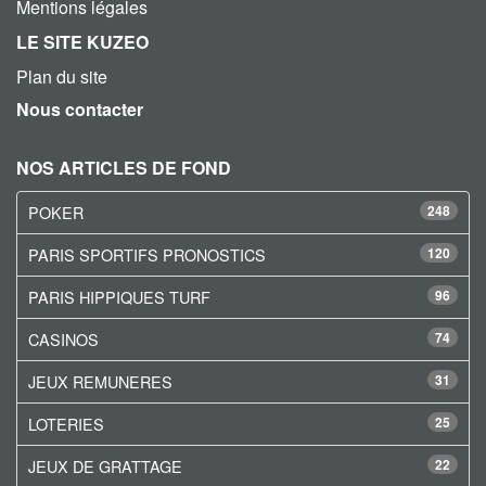
Mentions légales
LE SITE KUZEO
Plan du site
Nous contacter
NOS ARTICLES DE FOND
POKER
248
PARIS SPORTIFS PRONOSTICS
120
PARIS HIPPIQUES TURF
96
CASINOS
74
JEUX REMUNERES
31
LOTERIES
25
JEUX DE GRATTAGE
22