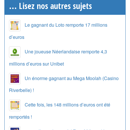
... Lisez nos autres sujets
Le gagnant du Loto remporte 17 millions
d’euros
Une joueuse Néerlandaise remporte 4,3
millions d’euros sur Unibet
Un énorme gagnant au Mega Moolah (Casino
Riverbelle) !
Cette fois, les 148 millions d’euros ont été
remportés !