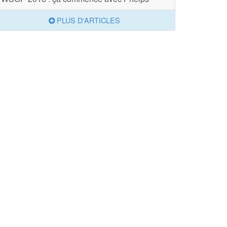
PLUS D'ARTICLES