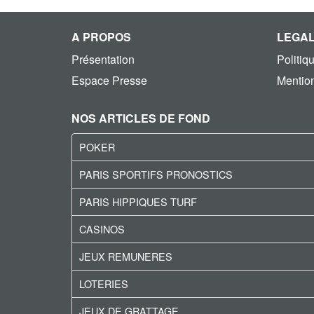
A PROPOS
LEGA
Présentation
Politiq
Espace Presse
Mention
NOS ARTICLES DE FOND
POKER
PARIS SPORTIFS PRONOSTICS
PARIS HIPPIQUES TURF
CASINOS
JEUX REMUNERES
LOTERIES
JEUX DE GRATTAGE