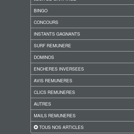
BINGO
CONCOURS
INSTANTS GAGNANTS
SURF REMUNERE
DOMINOS
ENCHERES INVERSEES
AVIS REMUNERES
CLICS REMUNERES
AUTRES
MAILS REMUNERES
TOUS NOS ARTICLES