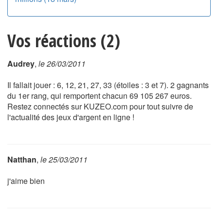
Vos réactions (2)
Audrey
,
le 26/03/2011
Il fallait jouer : 6, 12, 21, 27, 33 (étoiles : 3 et 7). 2 gagnants
du 1er rang, qui remportent chacun 69 105 267 euros.
Restez connectés sur KUZEO.com pour tout suivre de
l'actualité des jeux d'argent en ligne !
Natthan
,
le 25/03/2011
j'aime bien