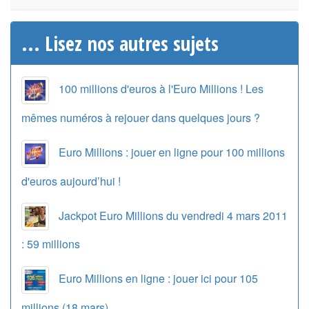
... Lisez nos autres sujets
100 millions d'euros à l'Euro Millions ! Les
mêmes numéros à rejouer dans quelques jours ?
Euro Millions : jouer en ligne pour 100 millions
d'euros aujourd’hui !
Jackpot Euro Millions du vendredi 4 mars 2011
: 59 millions
Euro Millions en ligne : jouer ici pour 105
millions (18 mars)