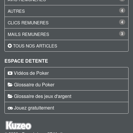
AUTRES
4
CLICS REMUNERES
4
MAILS REMUNERES
3
TOUS NOS ARTICLES
ESPACE DETENTE
Vidéos de Poker
Glossaire du Poker
Glossaire des jeux d'argent
Jouez gratuitement