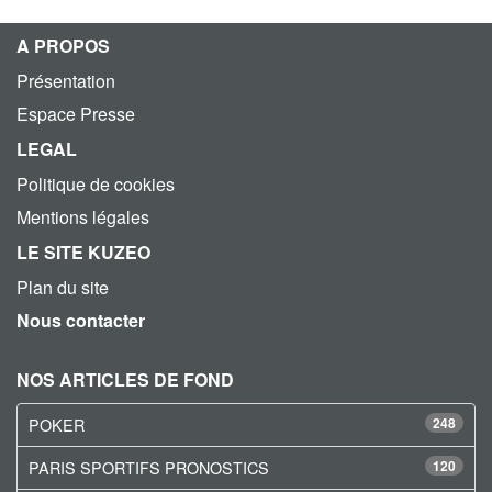
A PROPOS
Présentation
Espace Presse
LEGAL
Politique de cookies
Mentions légales
LE SITE KUZEO
Plan du site
Nous contacter
NOS ARTICLES DE FOND
POKER
248
PARIS SPORTIFS PRONOSTICS
120