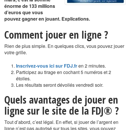
énorme de 133 millions
d’euros que vous
pouvez gagner en jouant. Explications.
Comment jouer en ligne ?
Rien de plus simple. En quelques clics, vous pouvez jouer
votre grille.
Inscrivez-vous ici sur FDJ.fr
en 2 minutes.
Participez au tirage en cochant 5 numéros et 2
étoiles.
Les résultats seront dévoilés vendredi soir.
Quels avantages de jouer en
ligne sur le site de la FDJ® ?
Tout d’abord, c’est légal. En effet, si jouer de l’argent en
ligne n’est pas autorisé sur tous les sites, vous pouvez