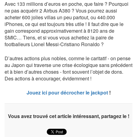
Avec 133 millions d’euros en poche, que faire ? Pourquoi
ne pas acquérir 2 Airbus A380 ? Vous pourrez aussi
acheter 600 jolies villas un peu partout, ou 440.000
iPhones, ce qui est toujours très utile ! Il faut dire que le
gain correspond approximativement à 8120 ans de
SMIC… Tiens, et si vous vous achetiez la paire de
footballeurs Lionel Messi-Cristiano Ronaldo ?
D’autres actions plus nobles, comme le caritatif - on pense
au Japon qui traverse une crise écologique sans précédent
et à bien d’autres choses - font souvent l’objet de dons.
Des actions à encourager, évidemment !
Jouez ici pour décrocher le jackpot
!
Vous avez trouvé cet article intéressant, partagez le !