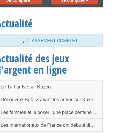
Je compare
Je compare
ctualité
CLASSEMENT COMPLET
ctualité des jeux
d'argent en ligne
Le Turf arrive sur Kuzeo
Découvrez BeterZ avant les autres sur Kuzeo !
Les femmes et le poker : une place certaine et en progression
Les Internationaux de France ont débuté dimanche 24 mai