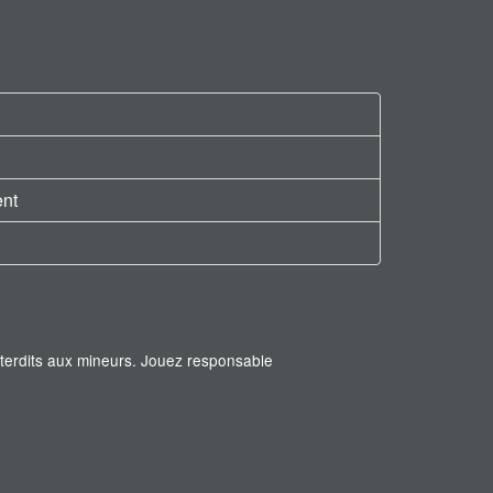
ent
interdits aux mineurs. Jouez responsable