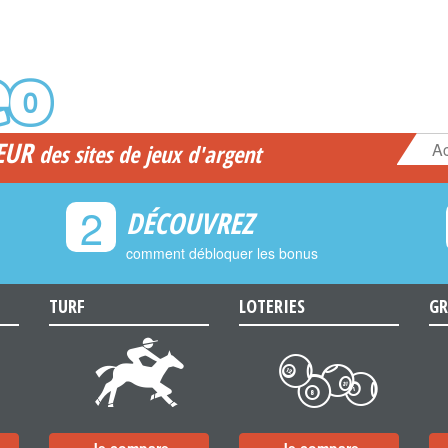
EUR
Ac
des sites de jeux d'argent
2
DÉCOUVREZ
comment débloquer les bonus
TURF
LOTERIES
GR
d
c