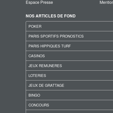
Espace Presse
Mention
NOS ARTICLES DE FOND
POKER
PARIS SPORTIFS PRONOSTICS
PARIS HIPPIQUES TURF
CASINOS
JEUX REMUNERES
LOTERIES
JEUX DE GRATTAGE
BINGO
CONCOURS