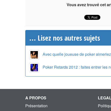
Vous avez trouvé cet art
... Lisez nos autres sujets
Avec quelle joueuse de poker aimeriez-
Poker Retards 2012 : faites entrer les
A PROPOS
LEGA
Présentation
Politiq