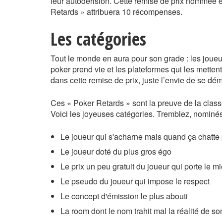
leur autodérision. Cette remise de prix nommée
Retards » attribuera 10 récompenses.
Les catégories
Tout le monde en aura pour son grade : les joueu
poker prend vie et les plateformes qui les mette
dans cette remise de prix, juste l’envie de se dé
Ces « Poker Retards » sont la preuve de la classe
Voici les joyeuses catégories. Tremblez, nominés
Le joueur qui s'acharne mais quand ça chatte 
Le joueur doté du plus gros égo
Le prix un peu gratuit du joueur qui porte le 
Le pseudo du joueur qui impose le respect
Le concept d'émission le plus abouti
La room dont le nom trahit mal la réalité de son