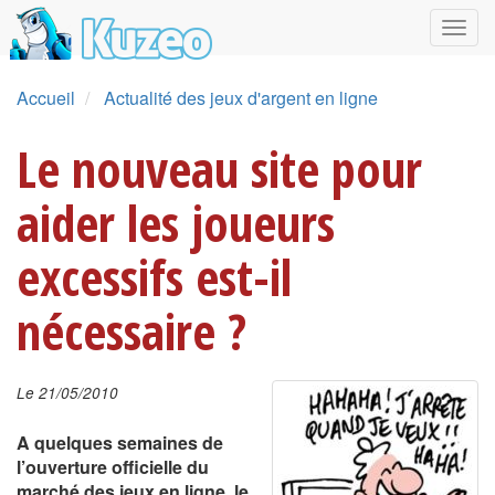
Accueil
Actualité des jeux d'argent en ligne
Le nouveau site pour
aider les joueurs
excessifs est-il
nécessaire ?
Le 21/05/2010
A quelques semaines de
l’ouverture officielle du
marché des jeux en ligne, le