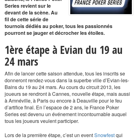
Series revient sur le
devant de la scène. Au
fil de cette série de
tournois dédiés au poker, tous les passionnés
pourront se jauger et décrocher les étoiles.
1ère étape à Evian du 19 au
24 mars
Afin de lancer cette saison attendue, tous les inscrits se
donneront rendez-vous dans la superbe ville d’Evian-les-
Bains du 19 au 24 mars. Au cours du circuit 2013, les
joueurs se rendront à Cannes, nouvelle étape, mais aussi
à Amnéville, à Paris ou encore à Deauville pour le feu
d’artifice final. En l’espace de 2 ans, le France Poker
Series est devenu un événement incontournable auquel
tous les joueurs veulent participer.
Lors de la première étape, c’est un event
Snowfest
qui