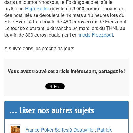
dans un tournoi Knockout, le Foldingo et bien sûr le
mythique
High Roller
(buy-in de 3 000 euros). L’ouverture
des hostilités se déroulera le 19 mars à 16 heures lors du
Side Event A1 au buy-in de 450 euros en mode Freezeout.
Le tout se clôturant le dimanche 24 mars lors du THNL au
buy-in de 300 euros, également en
mode Freezeout
.
A suivre dans les prochains jours.
Vous avez trouvé cet article intéressant, partagez le !
... Lisez nos autres sujets
France Poker Series à Deauville : Patrick