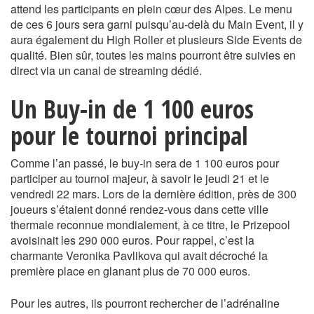
attend les participants en plein cœur des Alpes. Le menu
de ces 6 jours sera garni puisqu’au-delà du Main Event, il y
aura également du High Roller et plusieurs Side Events de
qualité. Bien sûr, toutes les mains pourront être suivies en
direct via un canal de streaming dédié.
Un Buy-in de 1 100 euros
pour le tournoi principal
Comme l’an passé, le buy-in sera de 1 100 euros pour
participer au tournoi majeur, à savoir le jeudi 21 et le
vendredi 22 mars. Lors de la dernière édition, près de 300
joueurs s’étaient donné rendez-vous dans cette ville
thermale reconnue mondialement, à ce titre, le Prizepool
avoisinait les 290 000 euros. Pour rappel, c’est la
charmante Veronika Pavlikova qui avait décroché la
première place en glanant plus de 70 000 euros.
Pour les autres, ils pourront rechercher de l’adrénaline