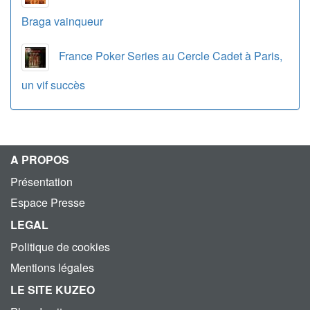
Braga vainqueur
France Poker Series au Cercle Cadet à Paris,
un vif succès
A PROPOS
Présentation
Espace Presse
LEGAL
Politique de cookies
Mentions légales
LE SITE KUZEO