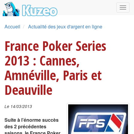
Accueil
Actualité des jeux d'argent en ligne
France Poker Series
2013 : Cannes,
Amnéville, Paris et
Deauville
Le 14/03/2013
Suite à l’énorme succès
des 2 précédentes
saisons, le France Poker