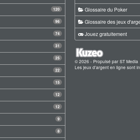
Glossaire du Poker
120
Glossaire des jeux d'arg
96
Jouez gratuitement
74
31
25
© 2026 - Propulsé par ST Media
Les jeux d'argent en ligne sont 
22
15
12
12
9
8