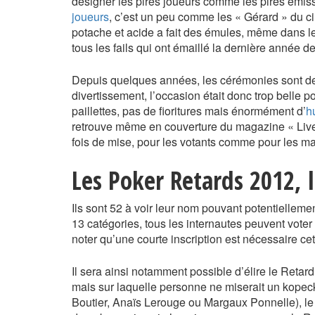
désigner les pires joueurs comme les pires émis
joueurs
, c’est un peu comme les « Gérard » du ci
potache et acide a fait des émules, même dans l
tous les fails qui ont émaillé la dernière année d
Depuis quelques années, les cérémonies sont d
divertissement, l’occasion était donc trop belle p
paillettes, pas de fioritures mais énormément d’
h
retrouve même en couverture du magazine « Livepo
fois de mise, pour les votants comme pour les 
Les Poker Retards 2012,
Ils sont 52 à voir leur nom pouvant potentiellemen
13 catégories, tous les internautes peuvent voter
noter qu’une courte inscription est nécessaire c
Il sera ainsi notamment possible d’élire le Retard
mais sur laquelle personne ne miserait un kopeck
Boutier, Anaïs Lerouge ou Margaux Ponnelle), le 