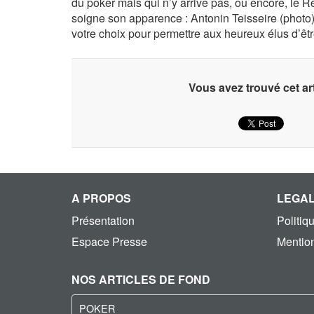
du poker mais qui n’y arrive pas, ou encore, le R
soigne son apparence : Antonin Teisseire (photo
votre choix pour permettre aux heureux élus d’êtr
Vous avez trouvé cet art
A PROPOS
LEGA
Présentation
Politiq
Espace Presse
Mention
NOS ARTICLES DE FOND
POKER