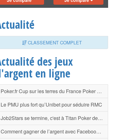
Je compare
Je compare
ctualité
CLASSEMENT COMPLET
ctualité des jeux
d'argent en ligne
Poker.fr Cup sur les terres du France Poker Tour : comparatif
Le PMU plus fort qu’Unibet pour séduire RMC
Job2Stars se termine, c'est à Titan Poker de rechercher la future star
Comment gagner de l’argent avec Facebook en 2010 ?