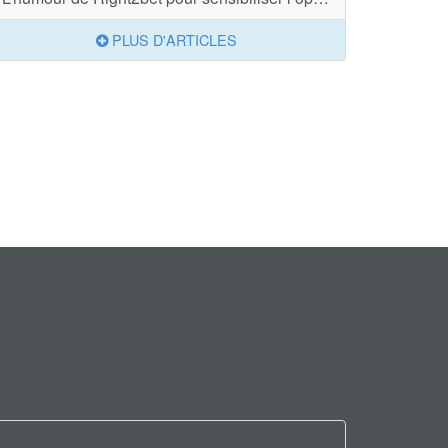
PLUS D'ARTICLES