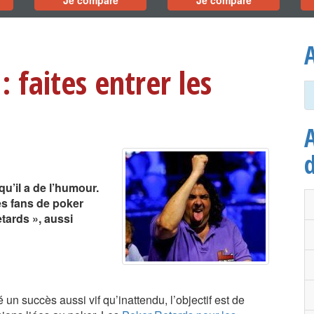
Je compare
Je compare
A
 faites entrer les
A
u’il a de l’humour.
des fans de poker
etards », aussi
un succès aussi vif qu’inattendu, l’objectif est de