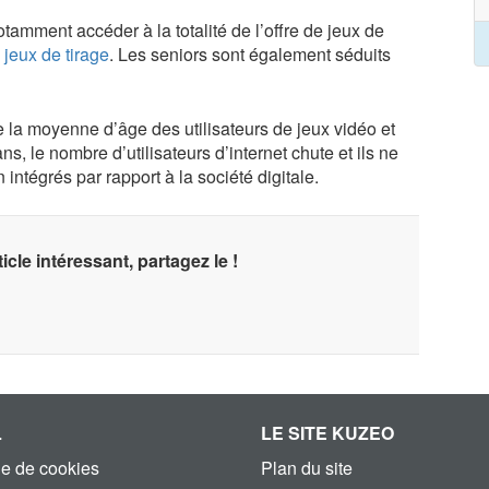
otamment accéder à la totalité de l’offre de jeux de
 jeux de tirage
. Les seniors sont également séduits
 la moyenne d’âge des utilisateurs de jeux vidéo et
, le nombre d’utilisateurs d’internet chute et ils ne
intégrés par rapport à la société digitale.
icle intéressant, partagez le !
L
LE SITE KUZEO
ue de cookies
Plan du site