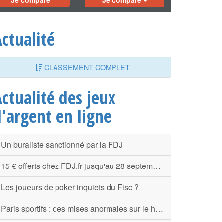
Je compare
Je compare
ctualité
CLASSEMENT COMPLET
ctualité des jeux
d'argent en ligne
Un buraliste sanctionné par la FDJ
15 € offerts chez FDJ.fr jusqu'au 28 septembre
Les joueurs de poker inquiets du Fisc ?
Paris sportifs : des mises anormales sur le hand ?