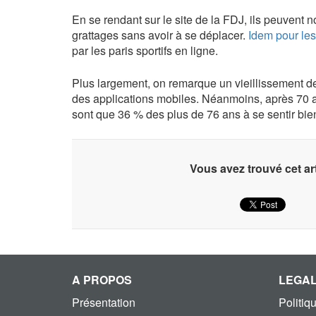
En se rendant sur le site de la FDJ, ils peuvent n
grattages sans avoir à se déplacer.
Idem pour les
par les paris sportifs en ligne.
Plus largement, on remarque un vieillissement de
des applications mobiles. Néanmoins, après 70 ans
sont que 36 % des plus de 76 ans à se sentir bien 
Vous avez trouvé cet art
A PROPOS
LEGA
Présentation
Politiq