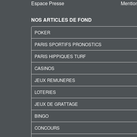
Espace Presse
Mention
NOS ARTICLES DE FOND
POKER
PARIS SPORTIFS PRONOSTICS
PARIS HIPPIQUES TURF
CASINOS
JEUX REMUNERES
LOTERIES
JEUX DE GRATTAGE
BINGO
CONCOURS