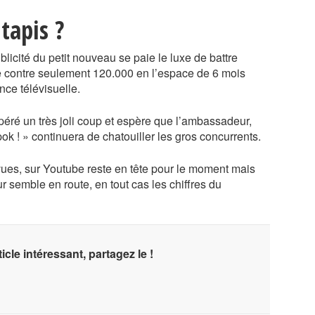
apis ?
licité du petit nouveau se paie le luxe de battre
 contre seulement 120.000 en l’espace de 6 mois
nce télévisuelle.
éré un très joli coup et espère que l’ambassadeur,
 ! » continuera de chatouiller les gros concurrents.
es, sur Youtube reste en tête pour le moment mais
semble en route, en tout cas les chiffres du
icle intéressant, partagez le !