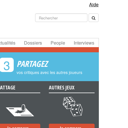
Aide
tualités
Dossiers
People
Interviews
3
PARTAGEZ
vos critiques avec les autres joueurs
ATTAGE
AUTRES JEUX
e
f