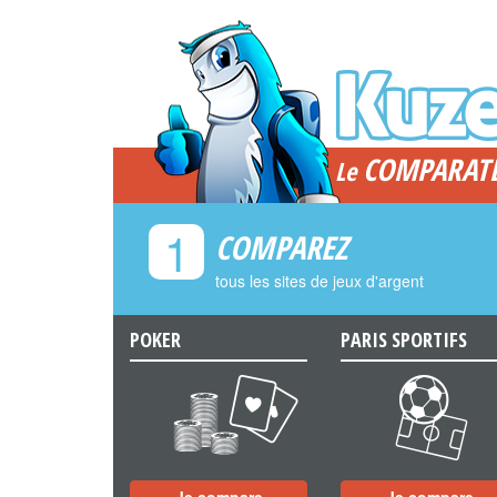
COMPARAT
Le
1
COMPAREZ
tous les sites de jeux d'argent
POKER
PARIS SPORTIFS
a
b