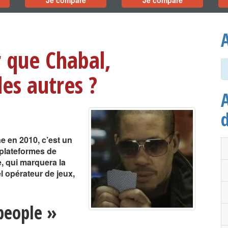
Je compare
Je compare
A
r que Chabal,
es autres ?
A
e en 2010, c’est un
 plateformes de
le, qui marquera la
l opérateur de jeux,
 people »