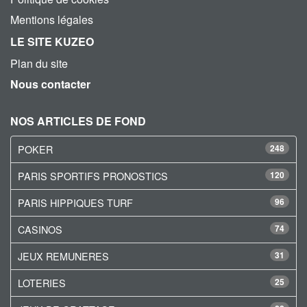
Mentions légales
LE SITE KUZEO
Plan du site
Nous contacter
NOS ARTICLES DE FOND
POKER
248
PARIS SPORTIFS PRONOSTICS
120
PARIS HIPPIQUES TURF
96
CASINOS
74
JEUX REMUNERES
31
LOTERIES
25