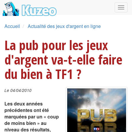
Accueil
Actualité des jeux d'argent en ligne
La pub pour les jeux
d'argent va-t-elle faire
du bien à TF1 ?
Le 04/04/2010
Les deux années
précédentes ont été
marquées par un « coup
de moins bien » au
niveau des résultats,