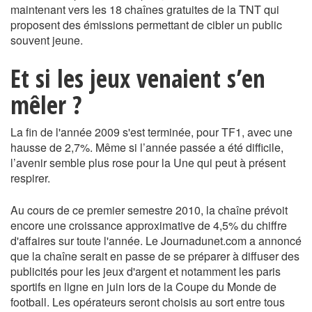
maintenant vers les 18 chaînes gratuites de la TNT qui
proposent des émissions permettant de cibler un public
souvent jeune.
Et si les jeux venaient s’en
mêler ?
La fin de l'année 2009 s'est terminée, pour TF1, avec une
hausse de 2,7%. Même si l’année passée a été difficile,
l’avenir semble plus rose pour la Une qui peut à présent
respirer.
Au cours de ce premier semestre 2010, la chaîne prévoit
encore une croissance approximative de 4,5% du chiffre
d'affaires sur toute l'année. Le Journadunet.com a annoncé
que la chaîne serait en passe de se préparer à diffuser des
publicités pour les jeux d'argent et notamment les paris
sportifs en ligne en juin lors de la Coupe du Monde de
football. Les opérateurs seront choisis au sort entre tous