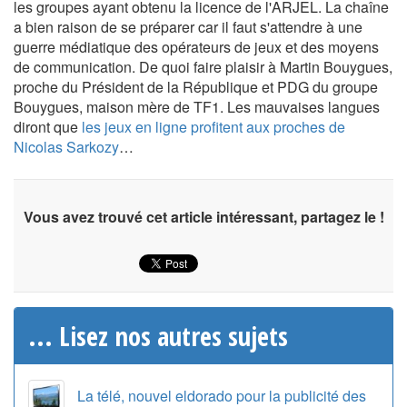
les groupes ayant obtenu la licence de l'ARJEL. La chaîne
a bien raison de se préparer car il faut s'attendre à une
guerre médiatique des opérateurs de jeux et des moyens
de communication. De quoi faire plaisir à Martin Bouygues,
proche du Président de la République et PDG du groupe
Bouygues, maison mère de TF1. Les mauvaises langues
diront que
les jeux en ligne profitent aux proches de
Nicolas Sarkozy
…
Vous avez trouvé cet article intéressant, partagez le !
... Lisez nos autres sujets
La télé, nouvel eldorado pour la publicité des