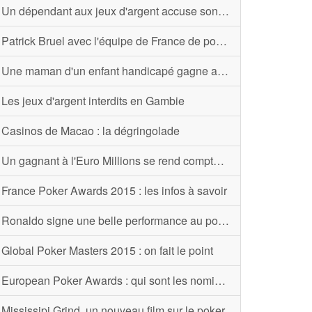
Un dépendant aux jeux d'argent accuse son médecin
Patrick Bruel avec l'équipe de France de poker
Une maman d'un enfant handicapé gagne au Loto
Les jeux d'argent interdits en Gambie
Casinos de Macao : la dégringolade
Un gagnant à l'Euro Millions se rend compte de son gain un mois après
France Poker Awards 2015 : les infos à savoir
Ronaldo signe une belle performance au poker
Global Poker Masters 2015 : on fait le point
European Poker Awards : qui sont les nominés ?
Mississipi Grind, un nouveau film sur le poker