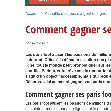
Je compare
Je compare
Accueil
Actualité des jeux d'argent en ligne
Comment gagner ses
Le 20/12/2021
Les paris foot attisent les passions de milli
cuir rond. Grâce à la dématérialisation des pl
ligne, tout le monde peut pronostiquer sur l
sportifs. Parieur, votre rêve est de remporter d
s’agit d’un objectif accessible, mais qui requier
Découvrez ici comment gagner vos paris sport
Comment gagner ses paris foo
Les paris foot attisent les passions de millions 
des plateformes de paris en ligne, tout le monde 