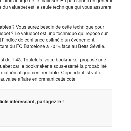
alors il urge de le maitriser. En pari sportif en général
que du valuebet est la seule technique qui vous assurera
ables ? Vous aurez besoin de cette technique pour
uebet ? Le valuebet est une technique qui repose sur
t l’indice de confiance estimé d’un évènement.
ire du FC Barcelone à 70 % face au Bétis Séville.
 est de 1,43. Toutefois, votre bookmaker propose une
luebet car le bookmaker a sous-estimé la probabilité
te mathématiquement rentable. Cependant, si votre
auvaise affaire en prenant cette cote.
icle intéressant, partagez le !