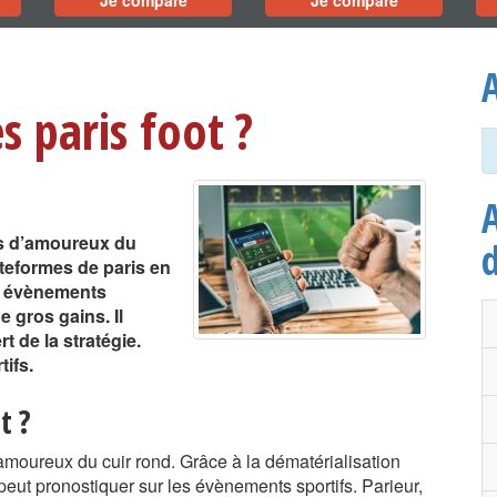
Je compare
Je compare
A
 paris foot ?
A
ons d’amoureux du
ateformes de paris en
es évènements
e gros gains. Il
t de la stratégie.
ifs.
t ?
d’amoureux du cuir rond. Grâce à la dématérialisation
peut pronostiquer sur les évènements sportifs. Parieur,