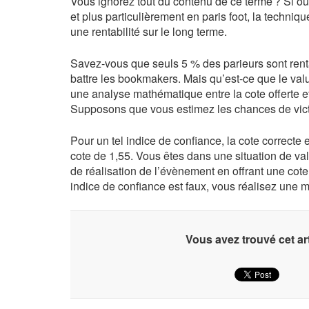
Vous ignorez tout du contenu de ce terme ? Si oui, 
et plus particulièrement en paris foot, la techni
une rentabilité sur le long terme.
Savez-vous que seuls 5 % des parieurs sont rent
battre les bookmakers. Mais qu’est-ce que le val
une analyse mathématique entre la cote offerte e
Supposons que vous estimez les chances de victo
Pour un tel indice de confiance, la cote correcte
cote de 1,55. Vous êtes dans une situation de va
de réalisation de l’évènement en offrant une co
indice de confiance est faux, vous réalisez une m
Vous avez trouvé cet art