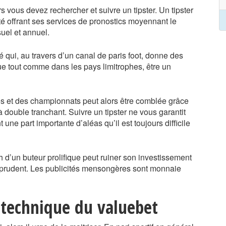
s vous devez rechercher et suivre un tipster. Un tipster
té offrant ses services de pronostics moyennant le
el et annuel.
 qui, au travers d’un canal de paris foot, donne des
que tout comme dans les pays limitrophes, être un
pes et des championnats peut alors être comblée grâce
u à double tranchant. Suivre un tipster ne vous garantit
une part importante d’aléas qu’il est toujours difficile
 d’un buteur prolifique peut ruiner son investissement
us prudent. Les publicités mensongères sont monnaie
a technique du valuebet