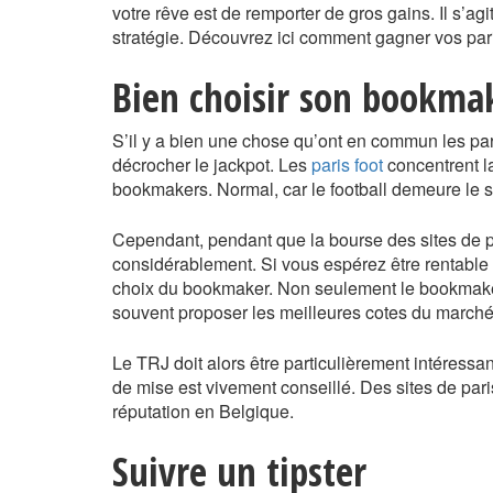
votre rêve est de remporter de gros gains. Il s’agi
stratégie. Découvrez ici comment gagner vos paris
Bien choisir son bookma
S’il y a bien une chose qu’ont en commun les par
décrocher le jackpot. Les
paris foot
concentrent la
bookmakers. Normal, car le football demeure le sp
Cependant, pendant que la bourse des sites de par
considérablement. Si vous espérez être rentable s
choix du bookmaker. Non seulement le bookmaker do
souvent proposer les meilleures cotes du marché
Le TRJ doit alors être particulièrement intéress
de mise est vivement conseillé. Des sites de pa
réputation en Belgique.
Suivre un tipster