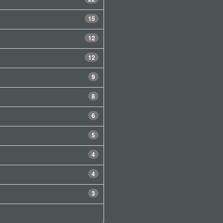
15
12
12
9
8
6
5
4
4
3