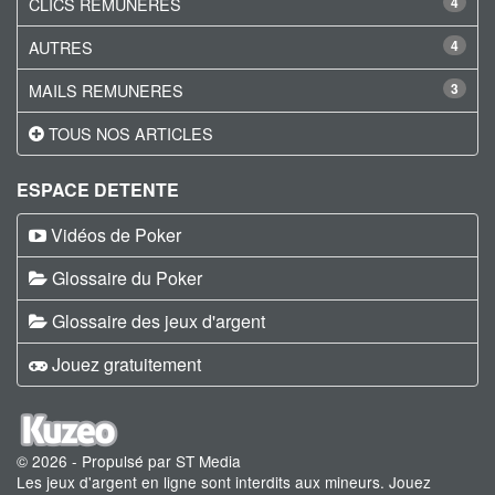
CLICS REMUNERES
4
AUTRES
4
MAILS REMUNERES
3
TOUS NOS ARTICLES
ESPACE DETENTE
Vidéos de Poker
Glossaire du Poker
Glossaire des jeux d'argent
Jouez gratuitement
© 2026 - Propulsé par ST Media
Les jeux d'argent en ligne sont interdits aux mineurs. Jouez