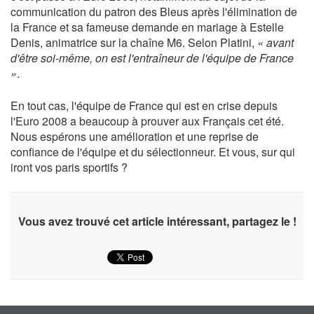
communication du patron des Bleus après l'élimination de
la France et sa fameuse demande en mariage à Estelle
Denis, animatrice sur la chaîne M6. Selon Platini,
« avant
d'être soi-même, on est l'entraîneur de l'équipe de France
»
.
En tout cas, l'équipe de France qui est en crise depuis
l'Euro 2008 a beaucoup à prouver aux Français cet été.
Nous espérons une amélioration et une reprise de
confiance de l'équipe et du sélectionneur. Et vous, sur qui
iront vos paris sportifs ?
Vous avez trouvé cet article intéressant, partagez le !