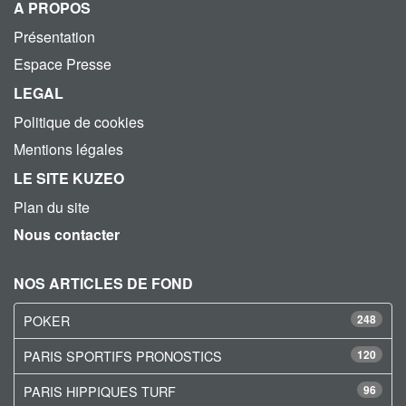
A PROPOS
Présentation
Espace Presse
LEGAL
Politique de cookies
Mentions légales
LE SITE KUZEO
Plan du site
Nous contacter
NOS ARTICLES DE FOND
POKER
248
PARIS SPORTIFS PRONOSTICS
120
PARIS HIPPIQUES TURF
96