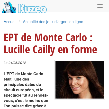
Accueil
Actualité des jeux d'argent en ligne
EPT de Monte Carlo :
Lucille Cailly en forme
Le 01/05/2012
L’EPT de Monte Carlo
était l’une des
principales dates du
circuit européen, et le
spectacle fut au rendez-
vous, c’est le moins que
l’on puisse dire grâce à