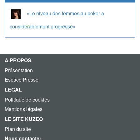
«Le niveau des femmes au poker a
considérablement progressé»
A PROPOS
Présentation
Espace Presse
LEGAL
Politique de cookies
Mentions légales
LE SITE KUZEO
Plan du site
Nous contacter