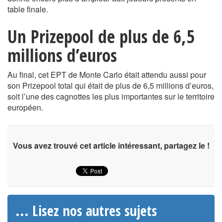
table finale.
Un Prizepool de plus de 6,5
millions d’euros
Au final, cet EPT de Monte Carlo était attendu aussi pour
son Prizepool total qui était de plus de 6,5 millions d’euros,
soit l’une des cagnottes les plus importantes sur le territoire
européen.
Vous avez trouvé cet article intéressant, partagez le !
... Lisez nos autres sujets