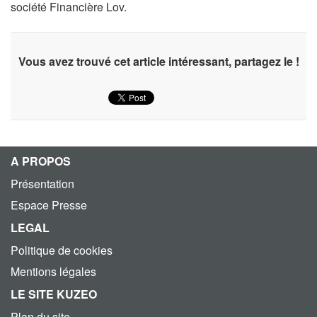
société Financière Lov.
Vous avez trouvé cet article intéressant, partagez le !
A PROPOS
Présentation
Espace Presse
LEGAL
Politique de cookies
Mentions légales
LE SITE KUZEO
Plan du site