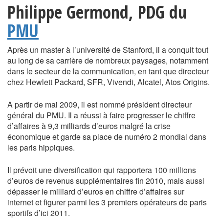
Philippe Germond, PDG du
PMU
Après un master à l’université de Stanford, il a conquit tout
au long de sa carrière de nombreux paysages, notamment
dans le secteur de la communication, en tant que directeur
chez Hewlett Packard, SFR, Vivendi, Alcatel, Atos Origins.
A partir de mai 2009, il est nommé président directeur
général du PMU. Il a réussi à faire progresser le chiffre
d’affaires à 9,3 milliards d’euros malgré la crise
économique et garde sa place de numéro 2 mondial dans
les paris hippiques.
Il prévoit une diversification qui rapportera 100 millions
d’euros de revenus supplémentaires fin 2010, mais aussi
dépasser le milliard d’euros en chiffre d’affaires sur
internet et figurer parmi les 3 premiers opérateurs de paris
sportifs d’ici 2011.