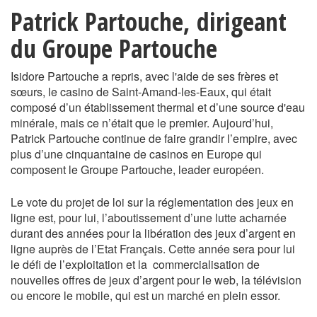
Patrick Partouche, dirigeant
du Groupe Partouche
Isidore Partouche a repris, avec l'aide de ses frères et
sœurs, le casino de Saint-Amand-les-Eaux, qui était
composé d’un établissement thermal et d’une source d'eau
minérale, mais ce n’était que le premier. Aujourd’hui,
Patrick Partouche continue de faire grandir l’empire, avec
plus d’une cinquantaine de casinos en Europe qui
composent le Groupe Partouche, leader européen.
Le vote du projet de loi sur la réglementation des jeux en
ligne est, pour lui, l’aboutissement d’une lutte acharnée
durant des années pour la libération des jeux d’argent en
ligne auprès de l’Etat Français. Cette année sera pour lui
le défi de l’exploitation et la commercialisation de
nouvelles offres de jeux d’argent pour le web, la télévision
ou encore le mobile, qui est un marché en plein essor.