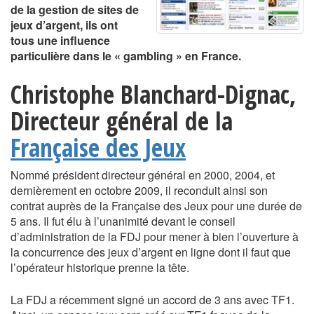
de la gestion de sites de
jeux d’argent, ils ont
tous une influence
particulière dans le « gambling » en France.
Christophe Blanchard-Dignac,
Directeur général de la
Française des Jeux
Nommé président directeur général en 2000, 2004, et
dernièrement en octobre 2009, il reconduit ainsi son
contrat auprès de la Française des Jeux pour une durée de
5 ans. Il fut élu à l’unanimité devant le conseil
d’administration de la FDJ pour mener à bien l’ouverture à
la concurrence des jeux d’argent en ligne dont il faut que
l’opérateur historique prenne la tête.
La FDJ a récemment signé un accord de 3 ans avec TF1.