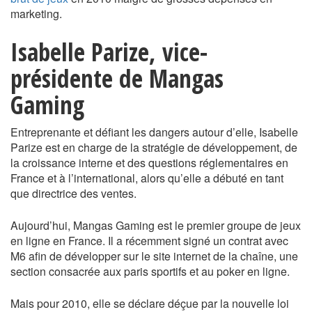
marketing.
Isabelle Parize, vice-
présidente de Mangas
Gaming
Entreprenante et défiant les dangers autour d’elle, Isabelle
Parize est en charge de la stratégie de développement, de
la croissance interne et des questions réglementaires en
France et à l’international, alors qu’elle a débuté en tant
que directrice des ventes.
Aujourd’hui, Mangas Gaming est le premier groupe de jeux
en ligne en France. Il a récemment signé un contrat avec
M6 afin de développer sur le site internet de la chaîne, une
section consacrée aux paris sportifs et au poker en ligne.
Mais pour 2010, elle se déclare déçue par la nouvelle loi