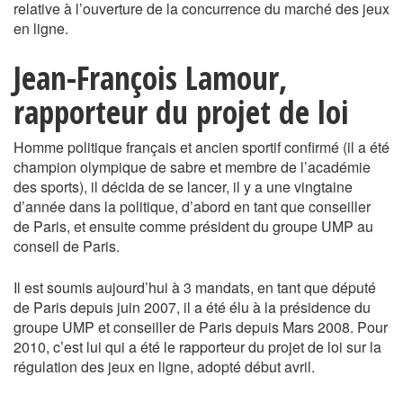
relative à l’ouverture de la concurrence du marché des jeux
en ligne.
Jean-François Lamour,
rapporteur du projet de loi
Homme politique français et ancien sportif confirmé (il a été
champion olympique de sabre et membre de l’académie
des sports), il décida de se lancer, il y a une vingtaine
d’année dans la politique, d’abord en tant que conseiller
de Paris, et ensuite comme président du groupe UMP au
conseil de Paris.
Il est soumis aujourd’hui à 3 mandats, en tant que député
de Paris depuis juin 2007, il a été élu à la présidence du
groupe UMP et conseiller de Paris depuis Mars 2008. Pour
2010, c’est lui qui a été le rapporteur du projet de loi sur la
régulation des jeux en ligne, adopté début avril.