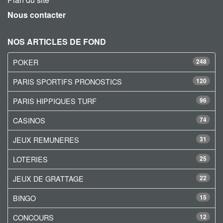
Nous contacter
NOS ARTICLES DE FOND
POKER
248
PARIS SPORTIFS PRONOSTICS
120
PARIS HIPPIQUES TURF
96
CASINOS
74
JEUX REMUNERES
31
LOTERIES
25
JEUX DE GRATTAGE
22
BINGO
15
CONCOURS
12