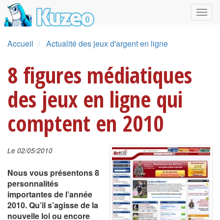
Accueil
Actualité des jeux d'argent en ligne
8 figures médiatiques
des jeux en ligne qui
comptent en 2010
Le 02/05/2010
Nous vous présentons 8
personnalités
importantes de l’année
2010. Qu’il s’agisse de la
nouvelle loi ou encore