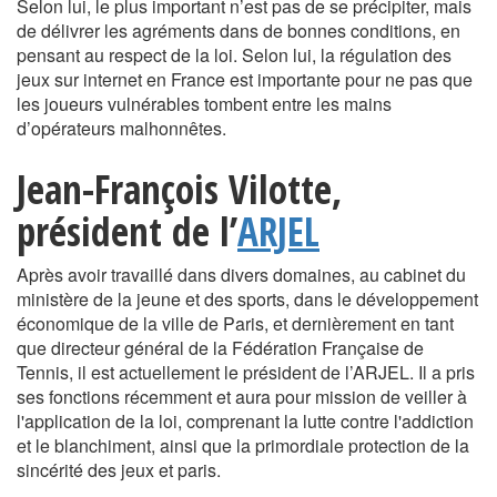
Selon lui, le plus important n’est pas de se précipiter, mais
de délivrer les agréments dans de bonnes conditions, en
pensant au respect de la loi. Selon lui, la régulation des
jeux sur internet en France est importante pour ne pas que
les joueurs vulnérables tombent entre les mains
d’opérateurs malhonnêtes.
Jean-François Vilotte,
président de l’
ARJEL
Après avoir travaillé dans divers domaines, au cabinet du
ministère de la jeune et des sports, dans le développement
économique de la ville de Paris, et dernièrement en tant
que directeur général de la Fédération Française de
Tennis, il est actuellement le président de l’ARJEL. Il a pris
ses fonctions récemment et aura pour mission de veiller à
l'application de la loi, comprenant la lutte contre l'addiction
et le blanchiment, ainsi que la primordiale protection de la
sincérité des jeux et paris.