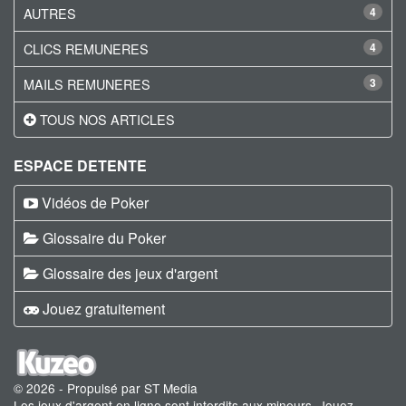
AUTRES
4
CLICS REMUNERES
4
MAILS REMUNERES
3
TOUS NOS ARTICLES
ESPACE DETENTE
Vidéos de Poker
Glossaire du Poker
Glossaire des jeux d'argent
Jouez gratuitement
© 2026 - Propulsé par ST Media
Les jeux d'argent en ligne sont interdits aux mineurs. Jouez