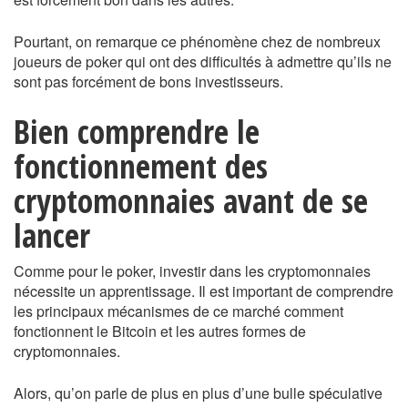
Pourtant, on remarque ce phénomène chez de nombreux
joueurs de poker qui ont des difficultés à admettre qu’ils ne
sont pas forcément de bons investisseurs.
Bien comprendre le
fonctionnement des
cryptomonnaies avant de se
lancer
Comme pour le poker, investir dans les cryptomonnaies
nécessite un apprentissage. Il est important de comprendre
les principaux mécanismes de ce marché comment
fonctionnent le Bitcoin et les autres formes de
cryptomonnaies.
Alors, qu’on parle de plus en plus d’une bulle spéculative