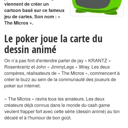
viennent de créer un
cartoon basé sur ce fameux
jeu de cartes. Son nom : «
The Micros ».
Le poker joue la carte du
dessin animé
On n’a pas finit d'entendre parler de jay « KRANTZ »
Rosenkrantz et John « JimmyLegs » Wray. Les deux
compères, réalisateurs de « The Micros », commencent à
créer le buzz au sein de la communauté des joueurs de
poker sur internet.
« The Micros » ravira tous les amateurs. Les deux
créateurs déjà connus dans le monde du cash game
veulent frapper fort avec cette série (dessin animé) au ton
décalé et à l'humour de bon goût.