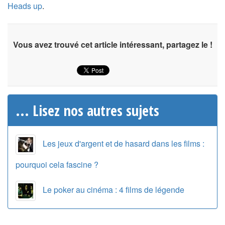
Heads up
.
Vous avez trouvé cet article intéressant, partagez le !
... Lisez nos autres sujets
Les jeux d'argent et de hasard dans les films :
pourquoi cela fascine ?
Le poker au cinéma : 4 films de légende