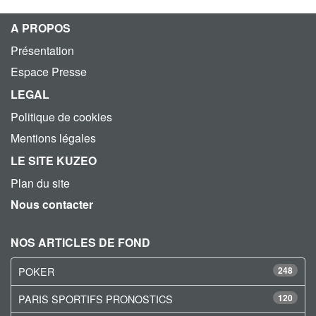
A PROPOS
Présentation
Espace Presse
LEGAL
Politique de cookies
Mentions légales
LE SITE KUZEO
Plan du site
Nous contacter
NOS ARTICLES DE FOND
POKER
248
PARIS SPORTIFS PRONOSTICS
120