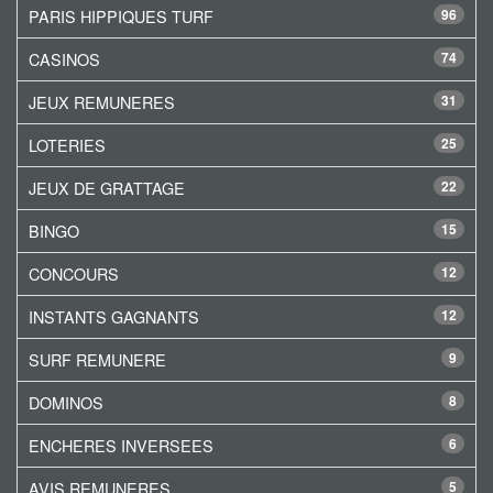
PARIS HIPPIQUES TURF
96
CASINOS
74
JEUX REMUNERES
31
LOTERIES
25
JEUX DE GRATTAGE
22
BINGO
15
CONCOURS
12
INSTANTS GAGNANTS
12
SURF REMUNERE
9
DOMINOS
8
ENCHERES INVERSEES
6
AVIS REMUNERES
5