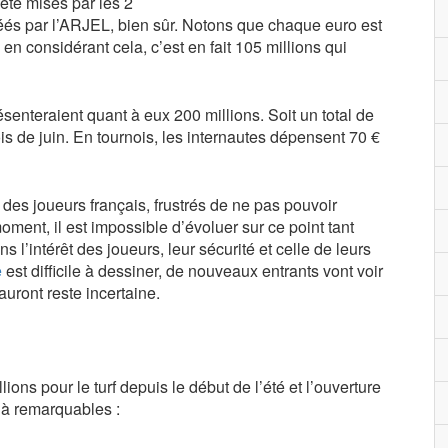
 été misés par les 2
gréés par l’ARJEL, bien sûr. Notons que chaque euro est
; en considérant cela, c’est en fait 105 millions qui
ésenteraient quant à eux 200 millions. Soit un total de
is de juin. En tournois, les internautes dépensent 70 €
des joueurs français, frustrés de ne pas pouvoir
moment, il est impossible d’évoluer sur ce point tant
l’intérêt des joueurs, leur sécurité et celle de leurs
e
est difficile à dessiner, de nouveaux entrants vont voir
auront reste incertaine.
lions pour le turf depuis le début de l’été et l’ouverture
jà remarquables :