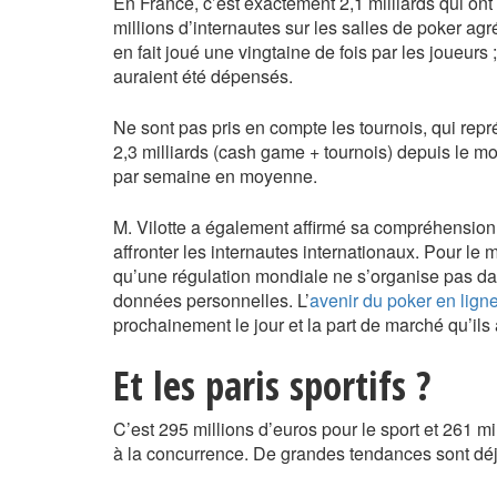
En France, c’est exactement 2,1 milliards qui ont
millions d’internautes sur les salles de poker a
en fait joué une vingtaine de fois par les joueurs 
auraient été dépensés.
Ne sont pas pris en compte les tournois, qui repr
2,3 milliards (cash game + tournois) depuis le mo
par semaine en moyenne.
M. Vilotte a également affirmé sa compréhension 
affronter les internautes internationaux. Pour le 
qu’une régulation mondiale ne s’organise pas dans 
données personnelles. L’
avenir du poker en lign
prochainement le jour et la part de marché qu’ils 
Et les paris sportifs ?
C’est 295 millions d’euros pour le sport et 261 mil
à la concurrence. De grandes tendances sont dé