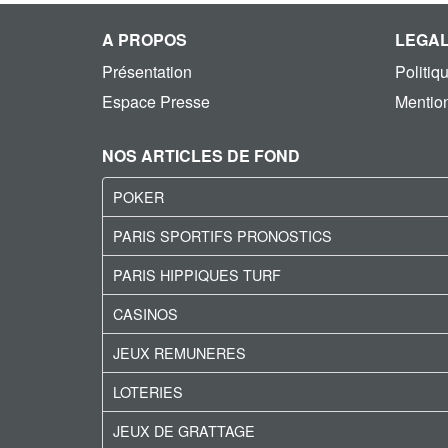
A PROPOS
LEGA
Présentation
Politiq
Espace Presse
Mention
NOS ARTICLES DE FOND
POKER
PARIS SPORTIFS PRONOSTICS
PARIS HIPPIQUES TURF
CASINOS
JEUX REMUNERES
LOTERIES
JEUX DE GRATTAGE