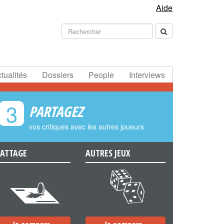
Aide
tualités
Dossiers
People
Interviews
3
PARTAGEZ
vos critiques avec les autres joueurs
ATTAGE
AUTRES JEUX
e
f