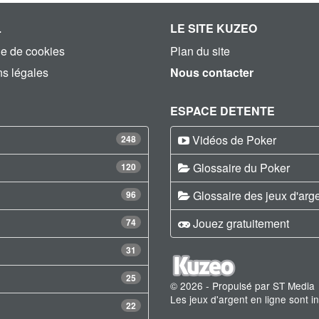
L
LE SITE KUZEO
ue de cookies
Plan du site
s légales
Nous contacter
ESPACE DETENTE
Vidéos de Poker
248
Glossaire du Poker
120
Glossaire des jeux d'arg
96
Jouez gratuitement
74
31
25
© 2026 - Propulsé par ST Media
Les jeux d'argent en ligne sont 
22