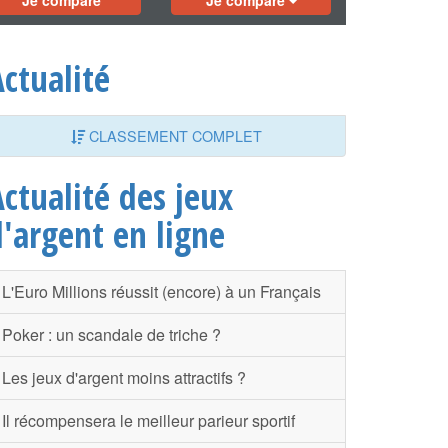
Je compare
Je compare
ctualité
CLASSEMENT COMPLET
ctualité des jeux
d'argent en ligne
L'Euro Millions réussit (encore) à un Français
Poker : un scandale de triche ?
Les jeux d'argent moins attractifs ?
Il récompensera le meilleur parieur sportif