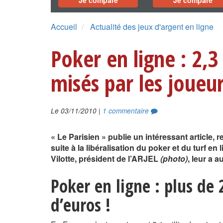
Je compare
Je compare
Accueil
Actualité des jeux d'argent en ligne
Poker en ligne : 2,3
misés par les joueu
|
Le 03/11/2010
1 commentaire
« Le Parisien » publie un intéressant article, r
suite à la libéralisation du poker et du turf en
Vilotte, président de l’ARJEL
(photo)
, leur a 
Poker en ligne : plus de 
d’euros !