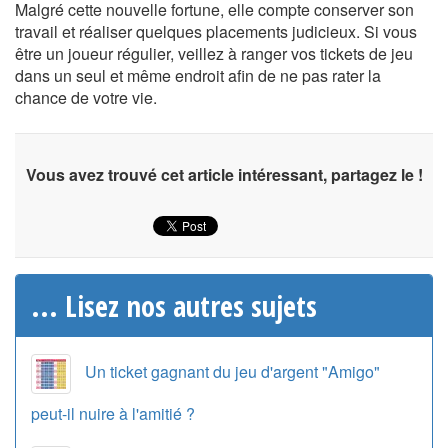
Malgré cette nouvelle fortune, elle compte conserver son
travail et réaliser quelques placements judicieux. Si vous
être un joueur régulier, veillez à ranger vos tickets de jeu
dans un seul et même endroit afin de ne pas rater la
chance de votre vie.
Vous avez trouvé cet article intéressant, partagez le !
... Lisez nos autres sujets
Un ticket gagnant du jeu d'argent "Amigo"
peut-il nuire à l'amitié ?