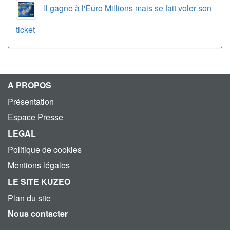
Il gagne à l'Euro Millions mais se fait voler son
ticket
A PROPOS
Présentation
Espace Presse
LEGAL
Politique de cookies
Mentions légales
LE SITE KUZEO
Plan du site
Nous contacter