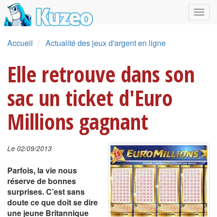
Accueil
Actualité des jeux d'argent en ligne
Elle retrouve dans son
sac un ticket d'Euro
Millions gagnant
Le 02/09/2013
Parfois, la vie nous
réserve de bonnes
surprises. C’est sans
doute ce que doit se dire
une jeune Britannique