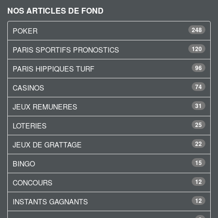
NOS ARTICLES DE FOND
POKER
248
PARIS SPORTIFS PRONOSTICS
120
PARIS HIPPIQUES TURF
96
CASINOS
74
JEUX REMUNERES
31
LOTERIES
25
JEUX DE GRATTAGE
22
BINGO
15
CONCOURS
12
INSTANTS GAGNANTS
12