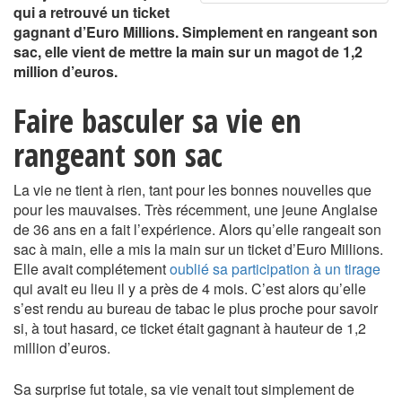
qui a retrouvé un ticket
gagnant d’Euro Millions. Simplement en rangeant son
sac, elle vient de mettre la main sur un magot de 1,2
million d’euros.
Faire basculer sa vie en
rangeant son sac
La vie ne tient à rien, tant pour les bonnes nouvelles que
pour les mauvaises. Très récemment, une jeune Anglaise
de 36 ans en a fait l’expérience. Alors qu’elle rangeait son
sac à main, elle a mis la main sur un ticket d’Euro Millions.
Elle avait complétement
oublié sa participation à un tirage
qui avait eu lieu il y a près de 4 mois. C’est alors qu’elle
s’est rendu au bureau de tabac le plus proche pour savoir
si, à tout hasard, ce ticket était gagnant à hauteur de 1,2
million d’euros.
Sa surprise fut totale, sa vie venait tout simplement de