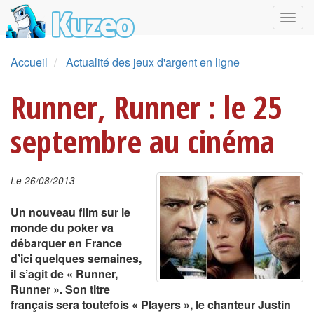
Accueil
Actualité des jeux d'argent en ligne
Runner, Runner : le 25
septembre au cinéma
Le 26/08/2013
Un nouveau film sur le
monde du poker va
débarquer en France
d’ici quelques semaines,
il s’agit de « Runner,
Runner ». Son titre
français sera toutefois « Players », le chanteur Justin