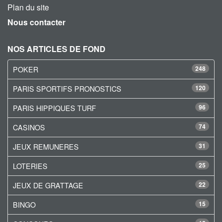
Plan du site
Nous contacter
NOS ARTICLES DE FOND
POKER
248
PARIS SPORTIFS PRONOSTICS
120
PARIS HIPPIQUES TURF
96
CASINOS
74
JEUX REMUNERES
31
LOTERIES
25
JEUX DE GRATTAGE
22
BINGO
15