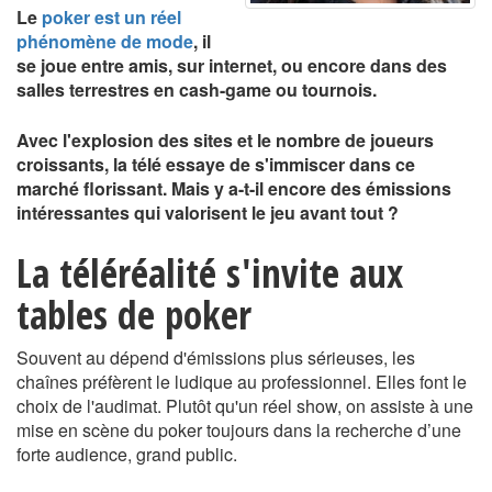
Le
poker est un réel
phénomène de mode
, il
se joue entre amis, sur internet, ou encore dans des
salles terrestres en cash-game ou tournois.
Avec l'explosion des sites et le nombre de joueurs
croissants, la télé essaye de s'immiscer dans ce
marché florissant. Mais y a-t-il encore des émissions
intéressantes qui valorisent le jeu avant tout ?
La téléréalité s'invite aux
tables de poker
Souvent au dépend d'émissions plus sérieuses, les
chaînes préfèrent le ludique au professionnel. Elles font le
choix de l'audimat. Plutôt qu'un réel show, on assiste à une
mise en scène du poker toujours dans la recherche d’une
forte audience, grand public.