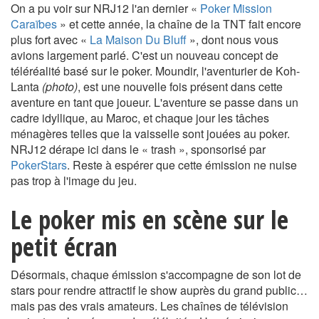
On a pu voir sur NRJ12 l'an dernier «
Poker Mission
Caraïbes
» et cette année, la chaîne de la TNT fait encore
plus fort avec «
La Maison Du Bluff
», dont nous vous
avions largement parlé. C'est un nouveau concept de
téléréalité basé sur le poker. Moundir, l'aventurier de Koh-
Lanta
(photo)
, est une nouvelle fois présent dans cette
aventure en tant que joueur. L'aventure se passe dans un
cadre idyllique, au Maroc, et chaque jour les tâches
ménagères telles que la vaisselle sont jouées au poker.
NRJ12 dérape ici dans le « trash », sponsorisé par
PokerStars
. Reste à espérer que cette émission ne nuise
pas trop à l'image du jeu.
Le poker mis en scène sur le
petit écran
Désormais, chaque émission s'accompagne de son lot de
stars pour rendre attractif le show auprès du grand public…
mais pas des vrais amateurs. Les chaînes de télévision