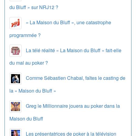
du Bluff » sur NRJ12 ?
« La Maison du Bluff », une catastrophe
programmée ?
La télé réalité « La Maison du Bluff » fait-elle
du mal au poker ?
Comme Sébastien Chabal, faîtes le casting de
la « Maison du Bluff »
Greg le Millionnaire jouera au poker dans la
Maison du Bluff
Les présentatrices de poker à la télévision