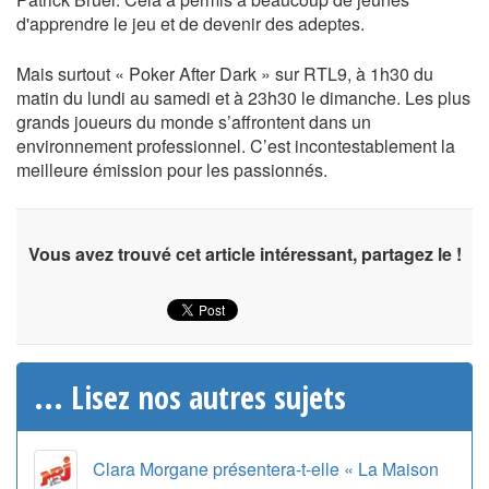
d'apprendre le jeu et de devenir des adeptes.
Mais surtout « Poker After Dark » sur RTL9, à 1h30 du
matin du lundi au samedi et à 23h30 le dimanche. Les plus
grands joueurs du monde s’affrontent dans un
environnement professionnel. C’est incontestablement la
meilleure émission pour les passionnés.
Vous avez trouvé cet article intéressant, partagez le !
... Lisez nos autres sujets
Clara Morgane présentera-t-elle « La Maison