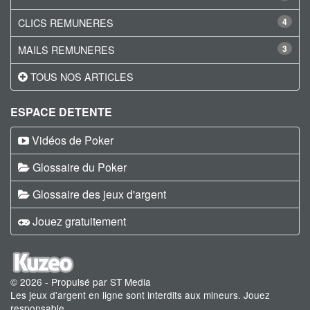
CLICS REMUNERES
4
MAILS REMUNERES
3
TOUS NOS ARTICLES
ESPACE DETENTE
Vidéos de Poker
Glossaire du Poker
Glossaire des jeux d'argent
Jouez gratuitement
© 2026 - Propulsé par ST Media
Les jeux d'argent en ligne sont interdits aux mineurs. Jouez
responsable