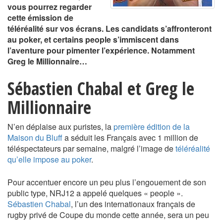
vous pourrez regarder
cette émission de
téléréalité sur vos écrans. Les candidats s’affronteront
au poker, et certains people s’immiscent dans
l’aventure pour pimenter l’expérience. Notamment
Greg le Millionnaire…
Sébastien Chabal et Greg le
Millionnaire
N’en déplaise aux puristes, la
première édition de la
Maison du Bluff
a séduit les Français avec 1 million de
téléspectateurs par semaine, malgré l’image de
téléréalité
qu’elle impose au poker
.
Pour accentuer encore un peu plus l’engouement de son
public type, NRJ12 a appelé quelques « people ».
Sébastien Chabal
, l’un des internationaux français de
rugby privé de Coupe du monde cette année, sera un peu