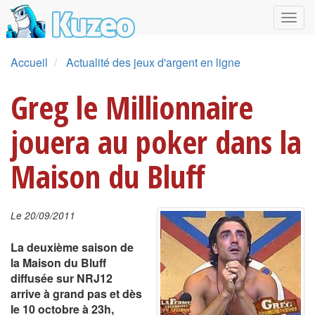
Accueil
Actualité des jeux d'argent en ligne
Greg le Millionnaire
jouera au poker dans la
Maison du Bluff
Le 20/09/2011
La deuxième saison de
la Maison du Bluff
diffusée sur NRJ12
arrive à grand pas et dès
le 10 octobre à 23h,