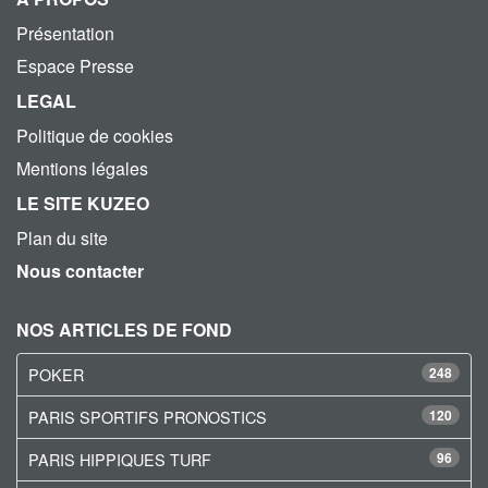
Présentation
Espace Presse
LEGAL
Politique de cookies
Mentions légales
LE SITE KUZEO
Plan du site
Nous contacter
NOS ARTICLES DE FOND
POKER
248
PARIS SPORTIFS PRONOSTICS
120
PARIS HIPPIQUES TURF
96