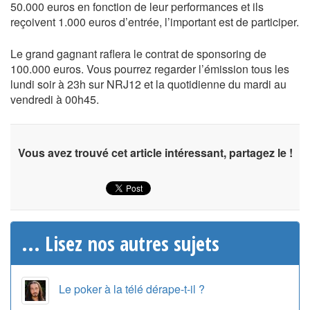
50.000 euros en fonction de leur performances et ils
reçoivent 1.000 euros d’entrée, l’important est de participer.
Le grand gagnant raflera le contrat de sponsoring de
100.000 euros. Vous pourrez regarder l’émission tous les
lundi soir à 23h sur NRJ12 et la quotidienne du mardi au
vendredi à 00h45.
Vous avez trouvé cet article intéressant, partagez le !
... Lisez nos autres sujets
Le poker à la télé dérape-t-il ?