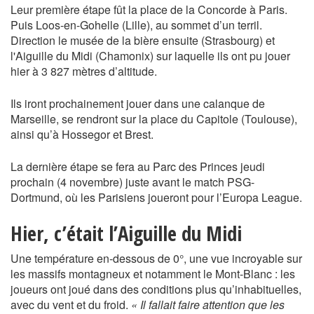
Leur première étape fût la place de la Concorde à Paris.
Puis Loos-en-Gohelle (Lille), au sommet d’un terril.
Direction le musée de la bière ensuite (Strasbourg) et
l'Aiguille du Midi (Chamonix) sur laquelle ils ont pu jouer
hier à 3 827 mètres d’altitude.
Ils iront prochainement jouer dans une calanque de
Marseille, se rendront sur la place du Capitole (Toulouse),
ainsi qu’à Hossegor et Brest.
La dernière étape se fera au Parc des Princes jeudi
prochain (4 novembre) juste avant le match PSG-
Dortmund, où les Parisiens joueront pour l’Europa League.
Hier, c’était l’Aiguille du Midi
Une température en-dessous de 0°, une vue incroyable sur
les massifs montagneux et notamment le Mont-Blanc : les
joueurs ont joué dans des conditions plus qu’inhabituelles,
avec du vent et du froid.
« Il fallait faire attention que les