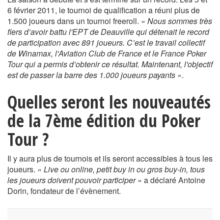
6 février 2011, le tournoi de qualification a réuni plus de
1.500 joueurs dans un tournoi freeroll.
« Nous sommes très
fiers d’avoir battu l'EPT de Deauville qui détenait le record
de participation avec 891 joueurs. C’est le travail collectif
de Winamax, l'Aviation Club de France et le France Poker
Tour qui a permis d’obtenir ce résultat. Maintenant, l'objectif
est de passer la barre des 1.000 joueurs payants »
.
Quelles seront les nouveautés
de la 7ème édition du Poker
Tour ?
Il y aura plus de tournois et ils seront accessibles à tous les
joueurs.
« Live ou online, petit buy in ou gros buy-in, tous
les joueurs doivent pouvoir participer »
a déclaré Antoine
Dorin, fondateur de l’évènement.