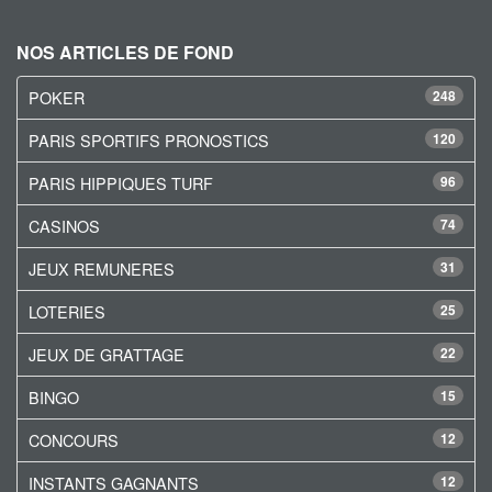
NOS ARTICLES DE FOND
POKER
248
PARIS SPORTIFS PRONOSTICS
120
PARIS HIPPIQUES TURF
96
CASINOS
74
JEUX REMUNERES
31
LOTERIES
25
JEUX DE GRATTAGE
22
BINGO
15
CONCOURS
12
INSTANTS GAGNANTS
12