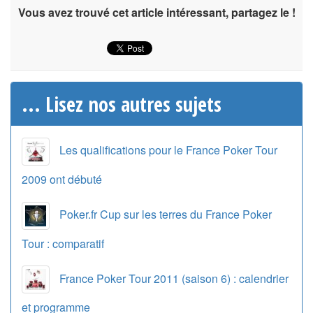
Vous avez trouvé cet article intéressant, partagez le !
... Lisez nos autres sujets
Les qualifications pour le France Poker Tour
2009 ont débuté
Poker.fr Cup sur les terres du France Poker
Tour : comparatif
France Poker Tour 2011 (saison 6) : calendrier
et programme