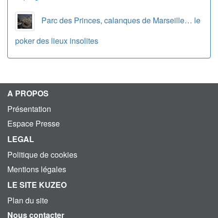
Parc des Princes, calanques de Marseille… le
poker des lieux insolites
A PROPOS
Présentation
Espace Presse
LEGAL
Politique de cookies
Mentions légales
LE SITE KUZEO
Plan du site
Nous contacter