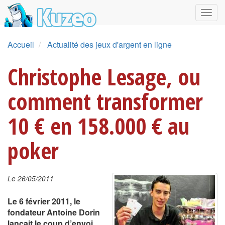
Accueil
Actualité des jeux d'argent en ligne
Christophe Lesage, ou
comment transformer
10 € en 158.000 € au
poker
Le 26/05/2011
Le 6 février 2011, le
fondateur Antoine Dorin
lançait le coup d’envoi