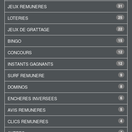
JEUX REMUNERES
31
LOTERIES
25
JEUX DE GRATTAGE
22
BINGO
15
CONCOURS
12
INSTANTS GAGNANTS
12
SURF REMUNERE
9
DOMINOS
8
ENCHERES INVERSEES
6
AVIS REMUNERES
5
CLICS REMUNERES
4