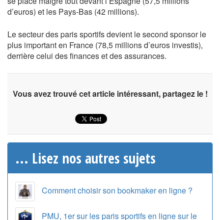
se place malgré tout devant l’Espagne (57,5 millions
d’euros) et les Pays-Bas (42 millions).
Le secteur des paris sportifs devient le second sponsor le
plus important en France (78,5 millions d’euros investis),
derrière celui des finances et des assurances.
Vous avez trouvé cet article intéressant, partagez le !
... Lisez nos autres sujets
Comment choisir son bookmaker en ligne ?
PMU, 1er sur les paris sportifs en ligne sur le