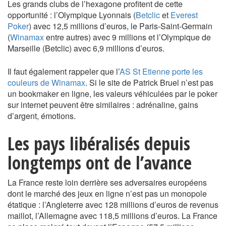
Les grands clubs de l’hexagone profitent de cette
opportunité : l’Olympique Lyonnais (
Betclic
et
Everest
Poker
) avec 12,5 millions d’euros, le Paris-Saint-Germain
(
Winamax
entre autres) avec 9 millions et l’Olympique de
Marseille (Betclic) avec 6,9 millions d’euros.
Il faut également rappeler que l’
AS St Etienne porte les
couleurs de Winamax
. Si le site de Patrick Bruel n’est pas
un bookmaker en ligne, les valeurs véhiculées par le poker
sur internet peuvent être similaires : adrénaline, gains
d’argent, émotions.
Les pays libéralisés depuis
longtemps ont de l’avance
La France reste loin derrière ses adversaires européens
dont le marché des jeux en ligne n’est pas un monopole
étatique : l’Angleterre avec 128 millions d’euros de revenus
maillot, l’Allemagne avec 118,5 millions d’euros. La France