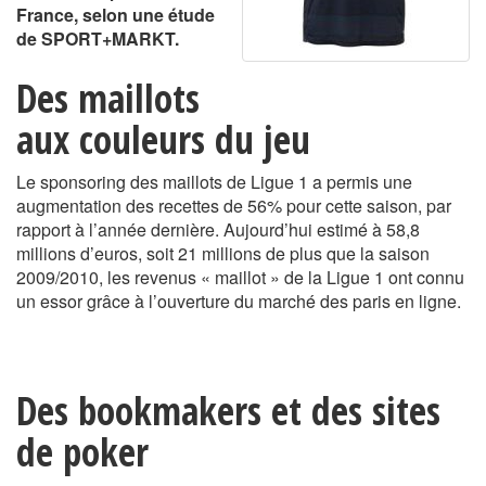
France, selon une étude
de SPORT+MARKT.
Des maillots
aux couleurs du jeu
Le sponsoring des maillots de Ligue 1 a permis une
augmentation des recettes de 56% pour cette saison, par
rapport à l’année dernière. Aujourd’hui estimé à 58,8
millions d’euros, soit 21 millions de plus que la saison
2009/2010, les revenus « maillot » de la Ligue 1 ont connu
un essor grâce à l’ouverture du marché des paris en ligne.
Des bookmakers et des sites
de poker