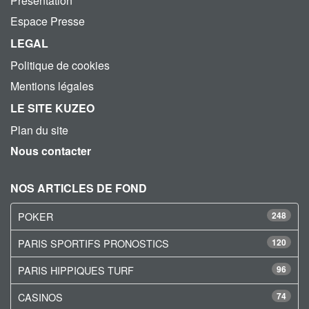
Présentation
Espace Presse
LEGAL
Politique de cookies
Mentions légales
LE SITE KUZEO
Plan du site
Nous contacter
NOS ARTICLES DE FOND
POKER
248
PARIS SPORTIFS PRONOSTICS
120
PARIS HIPPIQUES TURF
96
CASINOS
74