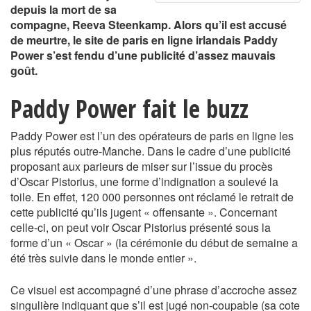
depuis la mort de sa
compagne, Reeva Steenkamp. Alors qu’il est accusé
de meurtre, le site de paris en ligne irlandais Paddy
Power s’est fendu d’une publicité d’assez mauvais
goût.
Paddy Power fait le buzz
Paddy Power est l’un des opérateurs de paris en ligne les
plus réputés outre-Manche. Dans le cadre d’une publicité
proposant aux parieurs de miser sur l’issue du procès
d’Oscar Pistorius, une forme d’indignation a soulevé la
toile. En effet, 120 000 personnes ont réclamé le retrait de
cette publicité qu’ils jugent « offensante ». Concernant
celle-ci, on peut voir Oscar Pistorius présenté sous la
forme d’un « Oscar » (la cérémonie du début de semaine a
été très suivie dans le monde entier ».
Ce visuel est accompagné d’une phrase d’accroche assez
singulière indiquant que s’il est jugé non-coupable (sa cote