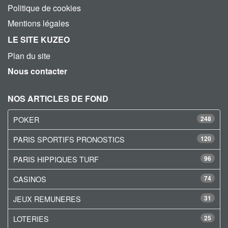
Politique de cookies
Mentions légales
LE SITE KUZEO
Plan du site
Nous contacter
NOS ARTICLES DE FOND
POKER
248
PARIS SPORTIFS PRONOSTICS
120
PARIS HIPPIQUES TURF
96
CASINOS
74
JEUX REMUNERES
31
LOTERIES
25