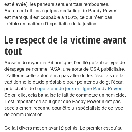
est élevée), les parieurs seraient tous remboursés.
Autrement dit, les équipes marketing de Paddy Power
estiment qu’il est coupable à 100%, ce qui n’est pas
terrible en matière d’impartialité de la justice.
Le respect de la victime avant
tout
Au sein du royaume Britannique, l’entité gérant ce type de
dérapage se nomme l’ASA, une sorte de CSA publicitaire.
D’ailleurs cette autorité n’a pas attendu les résultats de la
traditionnelle étude préalable pour pointer du doigt l’écart
publicitaire de
l’opérateur de jeux en ligne Paddy Power
.
Selon elle, cela banalise le fait de commettre un homicide.
Il est important de souligner que Paddy Power n’est pas
spécialement reconnu pour être un spécialiste de ce type
de communication.
Ce fait divers met en avant 2 points. Le premier est qu’au