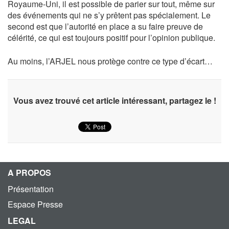
Royaume-Uni, il est possible de parier sur tout, même sur
des événements qui ne s’y prêtent pas spécialement. Le
second est que l’autorité en place a su faire preuve de
célérité, ce qui est toujours positif pour l’opinion publique.
Au moins, l’ARJEL nous protège contre ce type d’écart…
Vous avez trouvé cet article intéressant, partagez le !
A PROPOS
Présentation
Espace Presse
LEGAL