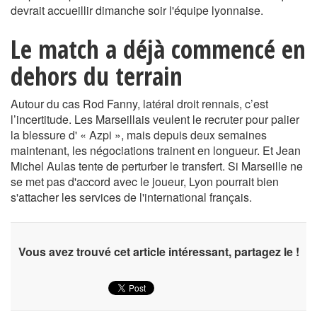
devrait accueillir dimanche soir l'équipe lyonnaise.
Le match a déjà commencé en
dehors du terrain
Autour du cas Rod Fanny, latéral droit rennais, c’est
l’incertitude. Les Marseillais veulent le recruter pour palier
la blessure d' « Azpi », mais depuis deux semaines
maintenant, les négociations trainent en longueur. Et Jean
Michel Aulas tente de perturber le transfert. Si Marseille ne
se met pas d'accord avec le joueur, Lyon pourrait bien
s'attacher les services de l'international français.
Vous avez trouvé cet article intéressant, partagez le !