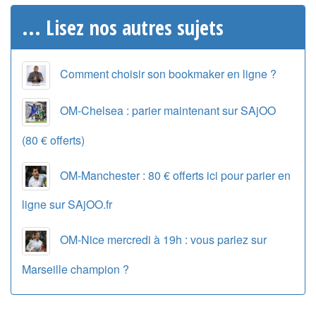
... Lisez nos autres sujets
Comment choisir son bookmaker en ligne ?
OM-Chelsea : parier maintenant sur SAjOO
(80 € offerts)
OM-Manchester : 80 € offerts ici pour parier en
ligne sur SAjOO.fr
OM-Nice mercredi à 19h : vous pariez sur
Marseille champion ?