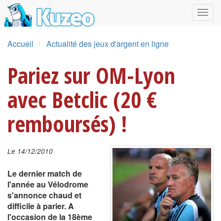
Accueil
Actualité des jeux d'argent en ligne
Pariez sur OM-Lyon
avec Betclic (20 €
remboursés) !
Le 14/12/2010
Le dernier match de
l'année au Vélodrome
s'annonce chaud et
difficile à parier. A
l'occasion de la 18ème