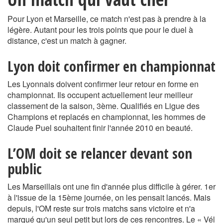
Pour Lyon et Marseille, ce match n'est pas à prendre à la
légère. Autant pour les trois points que pour le duel à
distance, c'est un match à gagner.
Lyon doit confirmer en championnat
Les Lyonnais doivent confirmer leur retour en forme en
championnat. Ils occupent actuellement leur meilleur
classement de la saison, 3ème. Qualifiés en Ligue des
Champions et replacés en championnat, les hommes de
Claude Puel souhaitent finir l'année 2010 en beauté.
L’OM doit se relancer devant son
public
Les Marseillais ont une fin d'année plus difficile à gérer. 1er
à l'issue de la 15ème journée, on les pensait lancés. Mais
depuis, l'OM reste sur trois matchs sans victoire et n'a
marqué qu'un seul petit but lors de ces rencontres. Le « Vél