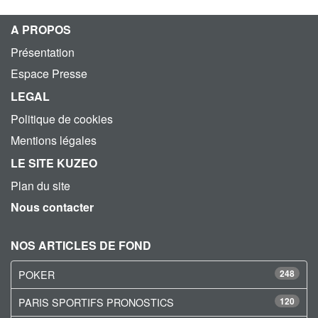
A PROPOS
Présentation
Espace Presse
LEGAL
Politique de cookies
Mentions légales
LE SITE KUZEO
Plan du site
Nous contacter
NOS ARTICLES DE FOND
POKER
248
PARIS SPORTIFS PRONOSTICS
120