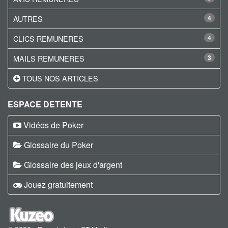
AUTRES
4
CLICS REMUNERES
4
MAILS REMUNERES
3
TOUS NOS ARTICLES
ESPACE DETENTE
Vidéos de Poker
Glossaire du Poker
Glossaire des jeux d'argent
Jouez gratuitement