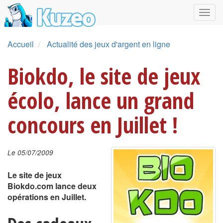
Accueil
Actualité des jeux d'argent en ligne
Biokdo, le site de jeux
écolo, lance un grand
concours en Juillet !
Le 05/07/2009
Le site de jeux
Biokdo.com lance deux
opérations en Juillet.