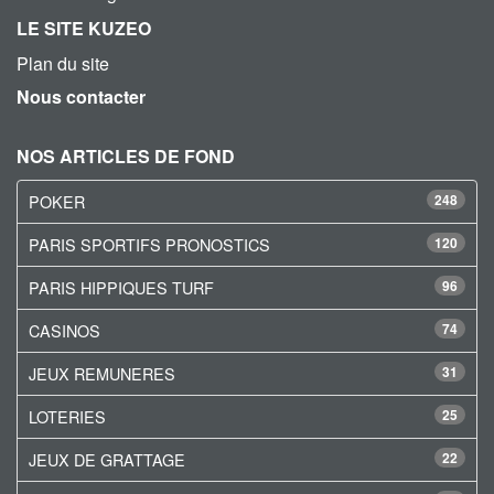
LE SITE KUZEO
Plan du site
Nous contacter
NOS ARTICLES DE FOND
POKER
248
PARIS SPORTIFS PRONOSTICS
120
PARIS HIPPIQUES TURF
96
CASINOS
74
JEUX REMUNERES
31
LOTERIES
25
JEUX DE GRATTAGE
22