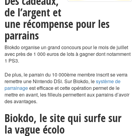
Des cadeaux,
de l’argent et
une récompense pour les
parrains
Biokdo organise un grand concours pour le mois de juillet
avec près de 1 000 euros de lots à gagner dont notamment
1 PS3.
De plus, le parrain du 10 000ème membre inscrit se verra
remettre une Nintendo DSi. Sur Biokdo, le
système de
parrainage
est efficace et cette opération permet de le
mettre en avant, les filleuls permettent aux parrains d’avoir
des avantages.
Biokdo, le site qui surfe sur
la vague écolo