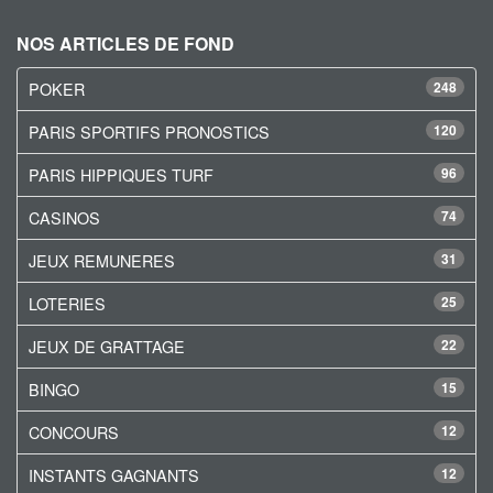
NOS ARTICLES DE FOND
POKER
248
PARIS SPORTIFS PRONOSTICS
120
PARIS HIPPIQUES TURF
96
CASINOS
74
JEUX REMUNERES
31
LOTERIES
25
JEUX DE GRATTAGE
22
BINGO
15
CONCOURS
12
INSTANTS GAGNANTS
12