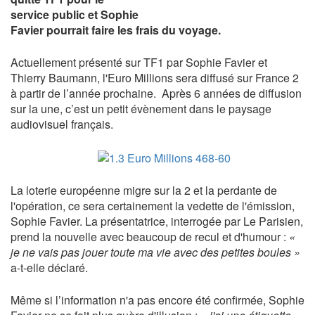
service public et Sophie
Favier pourrait faire les frais du voyage.
Actuellement présenté sur TF1 par Sophie Favier et
Thierry Baumann, l'Euro Millions sera diffusé sur France 2
à partir de l’année prochaine. Après 6 années de diffusion
sur la une, c’est un petit évènement dans le paysage
audiovisuel français.
La loterie européenne migre sur la 2 et la perdante de
l'opération, ce sera certainement la vedette de l'émission,
Sophie Favier. La présentatrice, interrogée par Le Parisien,
prend la nouvelle avec beaucoup de recul et d'humour :
«
je ne vais pas jouer toute ma vie avec des petites boules »
a-t-elle déclaré.
Même si l’information n'a pas encore été confirmée, Sophie