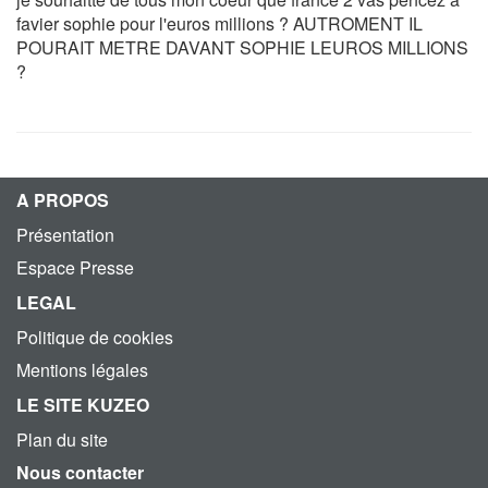
favier sophie pour l'euros millions ? AUTROMENT IL
POURAIT METRE DAVANT SOPHIE LEUROS MILLIONS
?
A PROPOS
Présentation
Espace Presse
LEGAL
Politique de cookies
Mentions légales
LE SITE KUZEO
Plan du site
Nous contacter