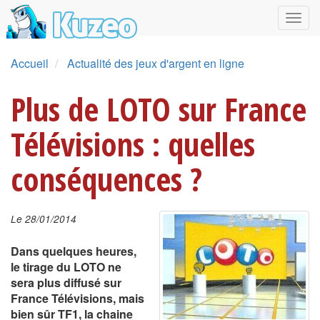
Accueil
Actualité des jeux d'argent en ligne
Plus de LOTO sur France
Télévisions : quelles
conséquences ?
Le 28/01/2014
Dans quelques heures,
le tirage du LOTO ne
sera plus diffusé sur
France Télévisions, mais
bien sûr TF1, la chaine