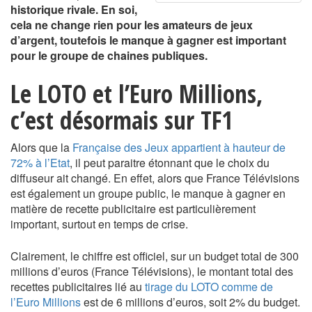
historique rivale. En soi,
cela ne change rien pour les amateurs de jeux
d’argent, toutefois le manque à gagner est important
pour le groupe de chaines publiques.
Le LOTO et l’Euro Millions,
c’est désormais sur TF1
Alors que la
Française des Jeux appartient à hauteur de
72% à l’Etat
, il peut paraitre étonnant que le choix du
diffuseur ait changé. En effet, alors que France Télévisions
est également un groupe public, le manque à gagner en
matière de recette publicitaire est particulièrement
important, surtout en temps de crise.
Clairement, le chiffre est officiel, sur un budget total de 300
millions d’euros (France Télévisions), le montant total des
recettes publicitaires lié au
tirage du LOTO comme de
l’Euro Millions
est de 6 millions d’euros, soit 2% du budget.