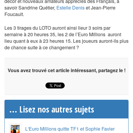
décor et nouveaux amateurs appréciés des Français, à
savoir Sandrine Quétier,
Estelle Denis
et Jean-Pierre
Foucault.
Les 3 tirages du LOTO auront ainsi lieur 3 soirs par
semaine à 20 heures 35, les 2 de l’Euro Millions auront
lieu quant à eux à 23 heures 15. Les joueurs auront-ils plus
de chance suite à ce changement ?
Vous avez trouvé cet article intéressant, partagez le !
... Lisez nos autres sujets
L'Euro Millions quitte TF1 et Sophie Favier