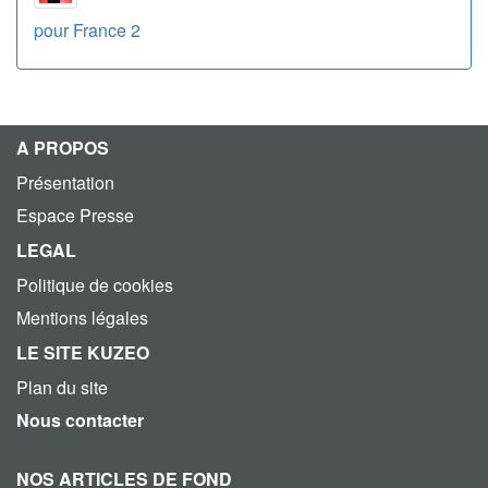
pour France 2
A PROPOS
Présentation
Espace Presse
LEGAL
Politique de cookies
Mentions légales
LE SITE KUZEO
Plan du site
Nous contacter
NOS ARTICLES DE FOND