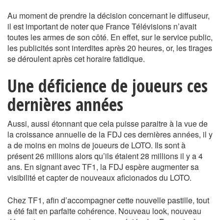
Au moment de prendre la décision concernant le diffuseur,
il est important de noter que France Télévisions n’avait
toutes les armes de son côté. En effet, sur le service public,
les publicités sont interdites après 20 heures, or, les tirages
se déroulent après cet horaire fatidique.
Une déficience de joueurs ces
dernières années
Aussi, aussi étonnant que cela puisse paraitre à la vue de
la croissance annuelle de la FDJ ces dernières années, il y
a de moins en moins de joueurs de LOTO. Ils sont à
présent 26 millions alors qu’ils étaient 28 millions il y a 4
ans. En signant avec TF1, la FDJ espère augmenter sa
visibilité et capter de nouveaux aficionados du LOTO.
Chez TF1, afin d’accompagner cette nouvelle pastille, tout
a été fait en parfaite cohérence. Nouveau look, nouveau