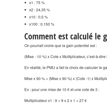
x1 : 75 %
x2 : 24,35 %
x10 : 0,5 %
x100 : 0,150 %
Comment est calculé le g
On pourrait croire que la gain potentiel est :
(Mise - 10 %) x Cote x Multiplicateur, c’est-à-dir
En réalité, le PMU a fait le choix de calculer le g
Mise x 90 % + (Mise x 90 %) x (Cote -1) x Multipl
Ex : pour une mise de 10 € et une cote de 3 :
Multiplicateur x1 : 9 + 9 x 2 x 1 = 27 €