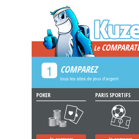
COMPARAT
Le
1
COMPAREZ
tous les sites de jeux d'argent
POKER
PARIS SPORTIFS
a
b