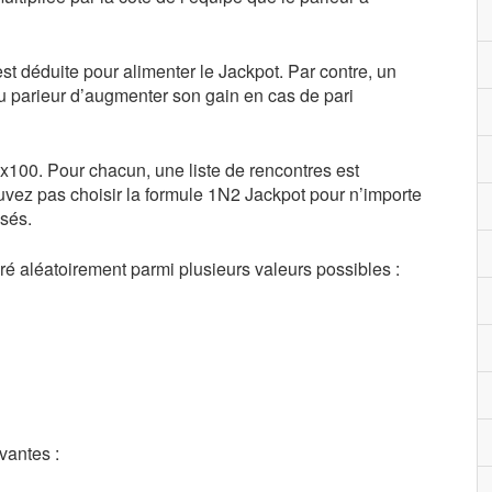
st déduite pour alimenter le Jackpot. Par contre, un
 au parieur d’augmenter son gain en cas de pari
100. Pour chacun, une liste de rencontres est
uvez pas choisir la formule 1N2 Jackpot pour n’importe
osés.
tiré aléatoirement parmi plusieurs valeurs possibles :
vantes :