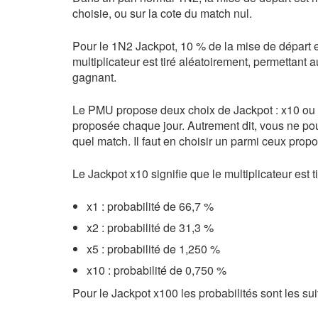
choisie, ou sur la cote du match nul.
Pour le 1N2 Jackpot, 10 % de la mise de départ e
multiplicateur est tiré aléatoirement, permettant
gagnant.
Le PMU propose deux choix de Jackpot : x10 ou x
proposée chaque jour. Autrement dit, vous ne po
quel match. Il faut en choisir un parmi ceux prop
Le Jackpot x10 signifie que le multiplicateur est 
x1 : probabilité de 66,7 %
x2 : probabilité de 31,3 %
x5 : probabilité de 1,250 %
x10 : probabilité de 0,750 %
Pour le Jackpot x100 les probabilités sont les sui