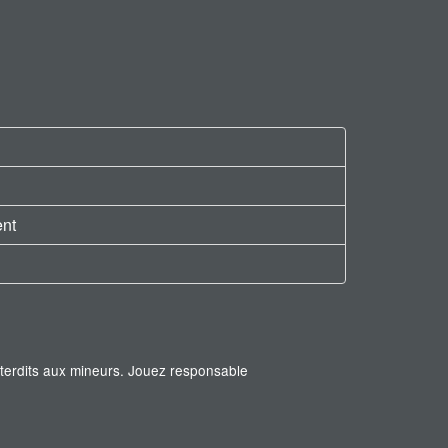
ent
interdits aux mineurs. Jouez responsable