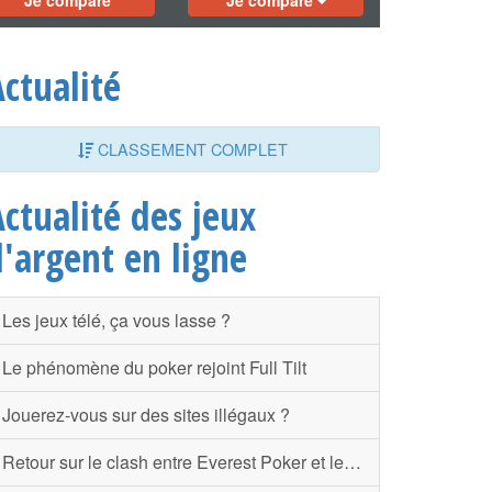
Je compare
Je compare
ctualité
CLASSEMENT COMPLET
ctualité des jeux
d'argent en ligne
Les jeux télé, ça vous lasse ?
Le phénomène du poker rejoint Full Tilt
Jouerez-vous sur des sites illégaux ?
Retour sur le clash entre Everest Poker et les WSOP