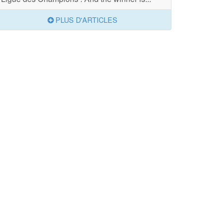
PLUS D'ARTICLES