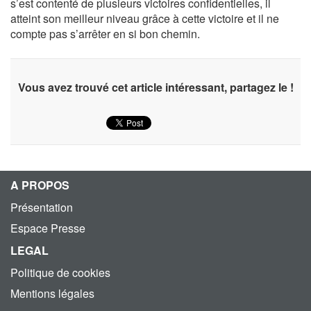
s’est contenté de plusieurs victoires confidentielles, il
atteint son meilleur niveau grâce à cette victoire et il ne
compte pas s’arrêter en si bon chemin.
Vous avez trouvé cet article intéressant, partagez le !
A PROPOS
Présentation
Espace Presse
LEGAL
Politique de cookies
Mentions légales