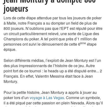
joueurs
Lors de cette étape attendue par tous les joueurs de poker
à Malte, notre Français a su dompter un field de plus de
800 joueurs. N’oublions pas que l'EPT est réputé pour être
un circuit particulièrement relevé, une sorte de Ligue des
Champions du poker. A tel point que près d’1 million de
ème
personnes ont suivi le dénouement de cette 6
étape
épique.
Selon différents médias, l’exploit de Jean Montury est l’un
des plus impressionnants de l’histoire de ce jeu. Autre
point fort de ce tournoi : le heads up a été disputé entre... 2
Français. En effet, Valentin Messina était face à Jean
Montury.
Pour la petite histoire, Jean Montury a appris à jouer au
poker lors d’un
voyage à Las Vegas
. Comme un symbole,
il a été piqué par cette passion en plein Nevada. Alors qu’il