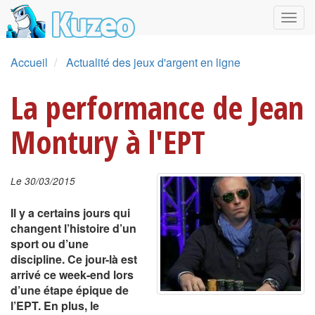
Accueil
Actualité des jeux d'argent en ligne
La performance de Jean
Montury à l'EPT
Le 30/03/2015
Il y a certains jours qui
changent l’histoire d’un
sport ou d’une
discipline. Ce jour-là est
arrivé ce week-end lors
d’une étape épique de
l’EPT. En plus, le