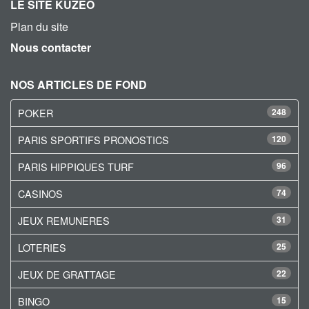
LE SITE KUZEO
Plan du site
Nous contacter
NOS ARTICLES DE FOND
POKER
248
PARIS SPORTIFS PRONOSTICS
120
PARIS HIPPIQUES TURF
96
CASINOS
74
JEUX REMUNERES
31
LOTERIES
25
JEUX DE GRATTAGE
22
BINGO
15