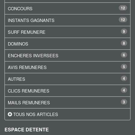
CONCOURS
12
INSTANTS GAGNANTS
12
SURF REMUNERE
9
DOMINOS
8
ENCHERES INVERSEES
6
AVIS REMUNERES
5
AUTRES
4
CLICS REMUNERES
4
MAILS REMUNERES
3
TOUS NOS ARTICLES
ESPACE DETENTE