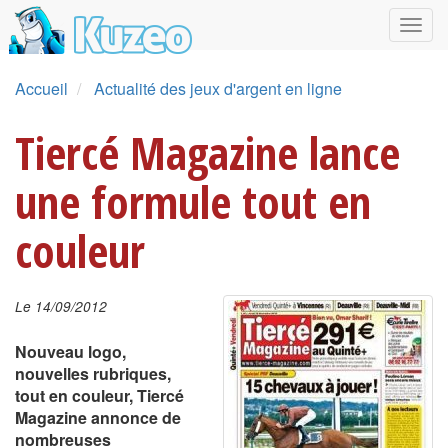
Accueil
Actualité des jeux d'argent en ligne
Tiercé Magazine lance
une formule tout en
couleur
Le 14/09/2012
Nouveau logo,
nouvelles rubriques,
tout en couleur, Tiercé
Magazine annonce de
nombreuses