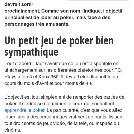
devrait sortir
prochainement. Comme son nom l’indique, l’objectif
principal est de jouer au poker, mais face à des
personnages très amusants.
Un petit jeu de poker bien
sympathique
Tout d’abord il faut savoir que ce jeu est disponible en
téléchargement sur les différentes plateformes pour PC,
Playstation 3 et Xbox 360. Il devrait être disponible au
cours du mois d’avril et pour moins de 4 €.
L’objectif est tout simplement de remporter des parties de
poker. Il s’adresse notamment à ceux qui souhaitent
apprendre le poker
. La particularité, c’est que vous allez
jouer face à des personnages vraiment délirants. Ils sont
tout droit sortis de jeux vidéo, de la télé, ou inspirés du
cinéma.