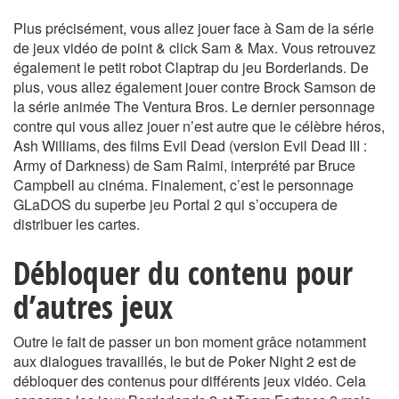
Plus précisément, vous allez jouer face à Sam de la série
de jeux vidéo de point & click Sam & Max. Vous retrouvez
également le petit robot Claptrap du jeu Borderlands. De
plus, vous allez également jouer contre Brock Samson de
la série animée The Ventura Bros. Le dernier personnage
contre qui vous allez jouer n’est autre que le célèbre héros,
Ash Williams, des films Evil Dead (version Evil Dead III :
Army of Darkness) de Sam Raimi, interprété par Bruce
Campbell au cinéma. Finalement, c’est le personnage
GLaDOS du superbe jeu Portal 2 qui s’occupera de
distribuer les cartes.
Débloquer du contenu pour
d’autres jeux
Outre le fait de passer un bon moment grâce notamment
aux dialogues travaillés, le but de Poker Night 2 est de
débloquer des contenus pour différents jeux vidéo. Cela