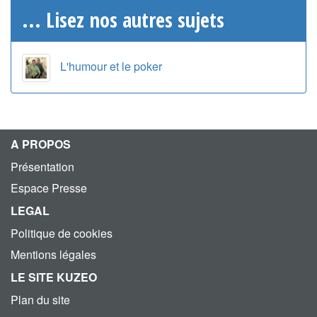
... Lisez nos autres sujets
L'humour et le poker
A PROPOS
Présentation
Espace Presse
LEGAL
Politique de cookies
Mentions légales
LE SITE KUZEO
Plan du site