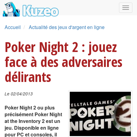
Accueil
Actualité des jeux d'argent en ligne
Poker Night 2 : jouez
face à des adversaires
délirants
Le 02/04/2013
Poker Night 2 ou plus
précisément Poker Night
at the Inventory 2 est un
jeu. Disponible en ligne
pour PC et consoles, il