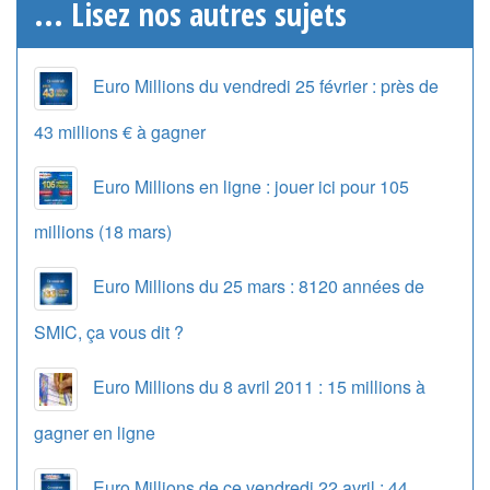
... Lisez nos autres sujets
Euro Millions du vendredi 25 février : près de
43 millions € à gagner
Euro Millions en ligne : jouer ici pour 105
millions (18 mars)
Euro Millions du 25 mars : 8120 années de
SMIC, ça vous dit ?
Euro Millions du 8 avril 2011 : 15 millions à
gagner en ligne
Euro Millions de ce vendredi 22 avril : 44