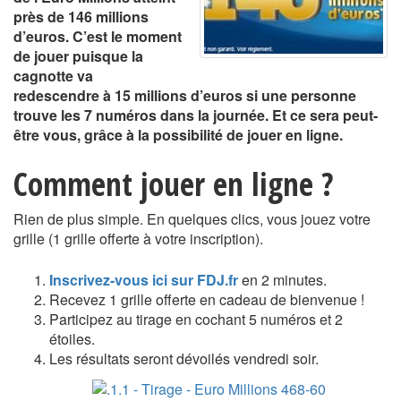
près de 146 millions
d’euros. C’est le moment
de jouer puisque la
cagnotte va
redescendre à 15 millions d’euros si une personne
trouve les 7 numéros dans la journée. Et ce sera peut-
être vous, grâce à la possibilité de jouer en ligne.
Comment jouer en ligne ?
Rien de plus simple. En quelques clics, vous jouez votre
grille (1 grille offerte à votre inscription).
Inscrivez-vous ici sur FDJ.fr
en 2 minutes.
Recevez 1 grille offerte en cadeau de bienvenue !
Participez au tirage en cochant 5 numéros et 2
étoiles.
Les résultats seront dévoilés vendredi soir.