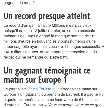
gagnant de rang 2.
Un record presque atteint
Le record d’un gain à l’Euro Millions n’est pas vieux
puisqu’il date du 12 juillet dernier, un couple écossais
habitants de Largs a gagné la modique somme de 185
millions d’euros en trouvant les 7 bons numéros d’une
super cagnotte ayant « survécu » à 14 tirages successifs. A
146 millions d’euros, on se rapproche sensiblement du
record qui ne demande qu’à être battu.
Un gagnant témoignait ce
matin sur Europe 1
Le journaliste
Bruce Toussaint
interrogeait ce matin sur
Europe 1 un gagnant, du prénom de Laurent. Il a gagné il y
a quelques années la somme incroyable de 61 millions
d’euros à L'Euromillion.
« Vous souvenez-vous de ce que