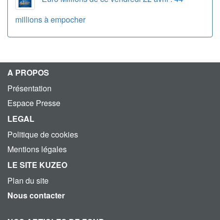
millions à empocher
A PROPOS
Présentation
Espace Presse
LEGAL
Politique de cookies
Mentions légales
LE SITE KUZEO
Plan du site
Nous contacter