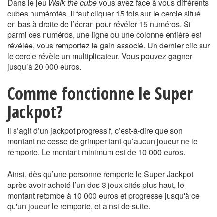
Dans le jeu
Walk the cube
vous avez face à vous différents
cubes numérotés. Il faut cliquer 15 fois sur le cercle situé
en bas à droite de l’écran pour révéler 15 numéros. Si
parmi ces numéros, une ligne ou une colonne entière est
révélée, vous remportez le gain associé. Un dernier clic sur
le cercle révèle un multiplicateur. Vous pouvez gagner
jusqu’à 20 000 euros.
Comme fonctionne le Super
Jackpot?
Il s’agit d’un jackpot progressif, c’est-à-dire que son
montant ne cesse de grimper tant qu’aucun joueur ne le
remporte. Le montant minimum est de 10 000 euros.
Ainsi, dès qu’une personne remporte le Super Jackpot
après avoir acheté l’un des 3 jeux cités plus haut, le
montant retombe à 10 000 euros et progresse jusqu'à ce
qu'un joueur le remporte, et ainsi de suite.