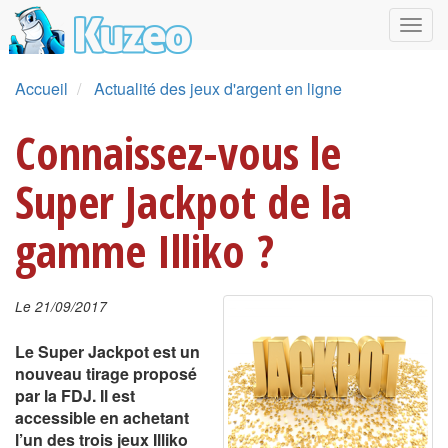
Accueil
Actualité des jeux d'argent en ligne
Connaissez-vous le
Super Jackpot de la
gamme Illiko ?
Le 21/09/2017
Le Super Jackpot est un
nouveau tirage proposé
par la FDJ. Il est
accessible en achetant
l’un des trois jeux Illiko