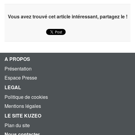
Vous avez trouvé cet article intéressant, partagez le !
A PROPOS
Présentation
Espace Presse
LEGAL
Politique de cookies
Mentions légales
LE SITE KUZEO
Plan du site
Nous contacter