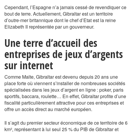
Cependant, l’Espagne n’a jamais cessé de revendiquer ce
bout de terre. Actuellement, Gibraltar est un territoire
d’outre-mer britannique dont le chef d’Etat est la reine
Elizabeth II représentée par un gouverneur.
Une terre d’accueil des
entreprises de jeux d’argents
sur internet
Comme Malte, Gibraltar est devenu depuis 20 ans une
place forte où viennent s’installer de nombreuses sociétés
spécialisées dans les jeux d’argent en ligne : poker, paris
sportifs, baccara, roulette… En effet, Gibraltar profite d’une
fiscalité particulièrement attractive pour ces entreprises et
offre un accès direct au marché européen.
Il s’agit du premier secteur économique de ce territoire de 6
km², représentant à lui seul 25 % du PIB de Gibraltar et