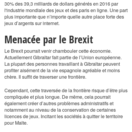
30% des 39,3 milliards de dollars générés en 2016 par
l'industrie mondiale des jeux et des paris en ligne. Une part
plus importante que n’importe quelle autre place forte des
jeux d’argents sur internet.
Menacée par le Brexit
Le Brexit pourrait venir chambouler cette économie.
Actuellement Gibraltar fait partie de l’Union européenne.
La plupart des personnes travaillant à Gibraltar peuvent
profiter aisément de la vie espagnole agréable et moins
chère. Il suffit de traverser une frontière.
Cependant, cette traversée de la frontière risque d’être plus
compliquée et plus longue. De même, cela pourrait
également créer d’autres problèmes administratifs et
notamment au niveau de la conservation de certaines
licences de jeux. Incitant les sociétés à quitter le territoire
pour Malte.