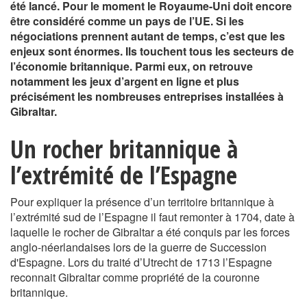
été lancé. Pour le moment le Royaume-Uni doit encore
être considéré comme un pays de l’UE. Si les
négociations prennent autant de temps, c’est que les
enjeux sont énormes. Ils touchent tous les secteurs de
l’économie britannique. Parmi eux, on retrouve
notamment les jeux d’argent en ligne et plus
précisément les nombreuses entreprises installées à
Gibraltar.
Un rocher britannique à
l’extrémité de l’Espagne
Pour expliquer la présence d’un territoire britannique à
l’extrémité sud de l’Espagne il faut remonter à 1704, date à
laquelle le rocher de Gibraltar a été conquis par les forces
anglo-néerlandaises lors de la guerre de Succession
d'Espagne. Lors du traité d’Utrecht de 1713 l’Espagne
reconnait Gibraltar comme propriété de la couronne
britannique.