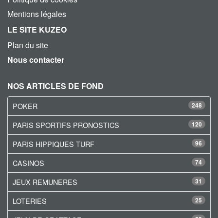
Mentions légales
LE SITE KUZEO
Plan du site
Nous contacter
NOS ARTICLES DE FOND
POKER
248
PARIS SPORTIFS PRONOSTICS
120
PARIS HIPPIQUES TURF
96
CASINOS
74
JEUX REMUNERES
31
LOTERIES
25