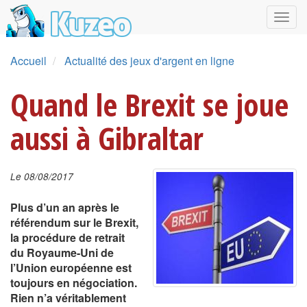
Accueil
Actualité des jeux d'argent en ligne
Quand le Brexit se joue
aussi à Gibraltar
Le 08/08/2017
Plus d’un an après le
référendum sur le Brexit,
la procédure de retrait
du Royaume-Uni de
l’Union européenne est
toujours en négociation.
Rien n’a véritablement