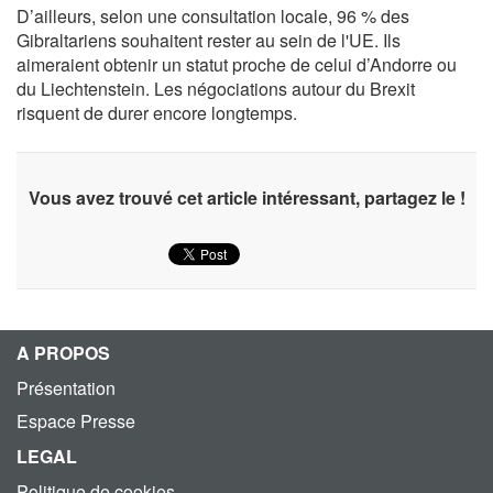
D’ailleurs, selon une consultation locale, 96 % des
Gibraltariens souhaitent rester au sein de l'UE. Ils
aimeraient obtenir un statut proche de celui d’Andorre ou
du Liechtenstein. Les négociations autour du Brexit
risquent de durer encore longtemps.
Vous avez trouvé cet article intéressant, partagez le !
A PROPOS
Présentation
Espace Presse
LEGAL
Politique de cookies