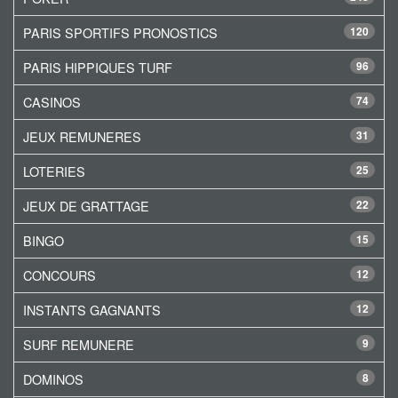
PARIS SPORTIFS PRONOSTICS
120
PARIS HIPPIQUES TURF
96
CASINOS
74
JEUX REMUNERES
31
LOTERIES
25
JEUX DE GRATTAGE
22
BINGO
15
CONCOURS
12
INSTANTS GAGNANTS
12
SURF REMUNERE
9
DOMINOS
8