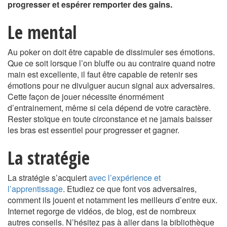
progresser et espérer remporter des gains.
Le mental
Au poker on doit être capable de dissimuler ses émotions.
Que ce soit lorsque l’on bluffe ou au contraire quand notre
main est excellente, il faut être capable de retenir ses
émotions pour ne divulguer aucun signal aux adversaires.
Cette façon de jouer nécessite énormément
d’entrainement, même si cela dépend de votre caractère.
Rester stoïque en toute circonstance et ne jamais baisser
les bras est essentiel pour progresser et gagner.
La stratégie
La stratégie s’acquiert
avec l’expérience et
l’apprentissage
. Etudiez ce que font vos adversaires,
comment ils jouent et notamment les meilleurs d’entre eux.
Internet regorge de vidéos, de blog, est de nombreux
autres conseils. N’hésitez pas à aller dans la bibliothèque