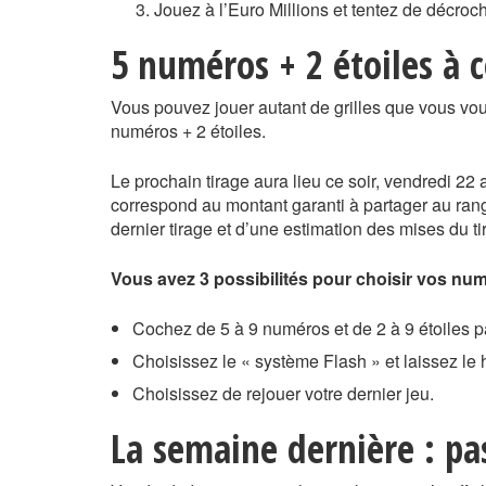
Jouez à l’Euro Millions et tentez de décroch
5 numéros + 2 étoiles à 
Vous pouvez jouer autant de grilles que vous vo
numéros + 2 étoiles.
Le prochain tirage aura lieu ce soir, vendredi 22 a
correspond au montant garanti à partager au rang 
dernier tirage et d’une estimation des mises du ti
Vous avez 3 possibilités pour choisir vos numé
Cochez de 5 à 9 numéros et de 2 à 9 étoiles pa
Choisissez le « système Flash » et laissez le
Choisissez de rejouer votre dernier jeu.
La semaine dernière : pa