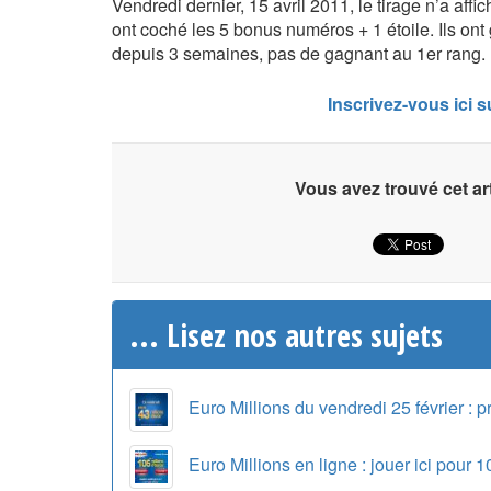
Vendredi dernier, 15 avril 2011, le tirage n’a aff
ont coché les 5 bonus numéros + 1 étoile. Ils o
depuis 3 semaines, pas de gagnant au 1er rang. E
Inscrivez-vous ici s
Vous avez trouvé cet art
... Lisez nos autres sujets
Euro Millions du vendredi 25 février : 
Euro Millions en ligne : jouer ici pour 