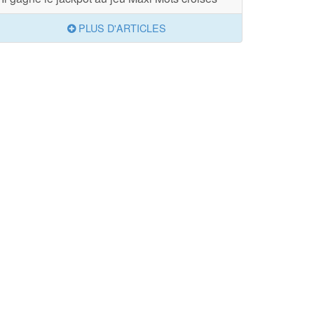
PLUS D'ARTICLES