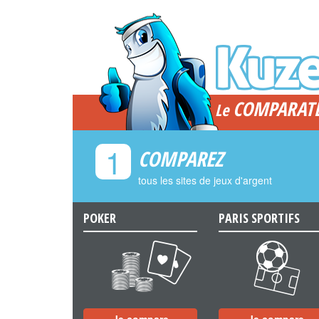
COMPARAT
Le
1
COMPAREZ
tous les sites de jeux d'argent
POKER
PARIS SPORTIFS
a
b