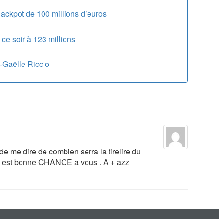
Jackpot de 100 millions d’euros
e ce soir à 123 millions
e-Gaëlle Riccio
e me dire de combien serra la tirelire du
ce est bonne CHANCE a vous . A + azz