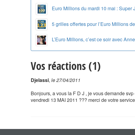
Euro Millions du mardi 10 mai : Super 
5 grilles offertes pour l’Euro Millions d
L’Euro Millions, c’est ce soir avec Ann
Vos réactions (1)
Djelassi
,
le 27/04/2011
Bonjours, a vous la F D J , je vous demande svp d
vendredi 13 MAI 2011 ??? merci de votre servi