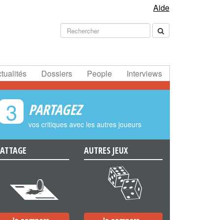
Aide
tualités
Dossiers
People
Interviews
3
PARTAGEZ
vos critiques avec les autres joueurs
ATTAGE
AUTRES JEUX
e
f