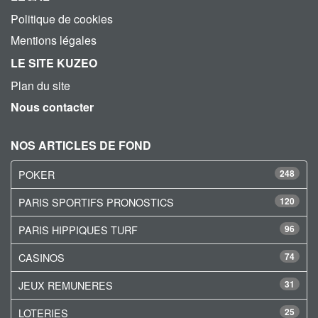
Politique de cookies
Mentions légales
LE SITE KUZEO
Plan du site
Nous contacter
NOS ARTICLES DE FOND
POKER
248
PARIS SPORTIFS PRONOSTICS
120
PARIS HIPPIQUES TURF
96
CASINOS
74
JEUX REMUNERES
31
LOTERIES
25