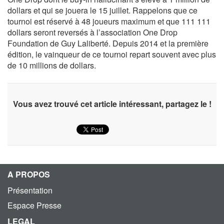
dollars et qui se jouera le 15 juillet. Rappelons que ce
tournoi est réservé à 48 joueurs maximum et que 111 111
dollars seront reversés à l’association One Drop
Foundation de Guy Laliberté. Depuis 2014 et la première
édition, le vainqueur de ce tournoi repart souvent avec plus
de 10 millions de dollars.
Vous avez trouvé cet article intéressant, partagez le !
A PROPOS
Présentation
Espace Presse
LEGAL