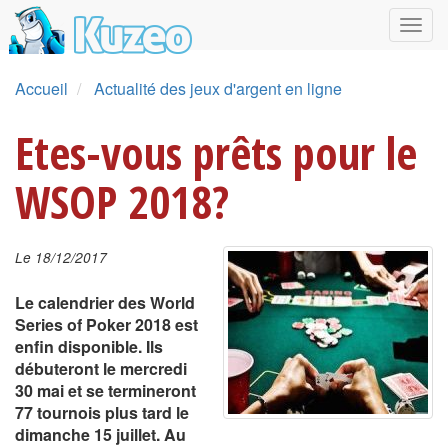
Accueil
Actualité des jeux d'argent en ligne
Etes-vous prêts pour le
WSOP 2018?
Le 18/12/2017
Le calendrier des World
Series of Poker 2018 est
enfin disponible. Ils
débuteront le mercredi
30 mai et se termineront
77 tournois plus tard le
dimanche 15 juillet. Au