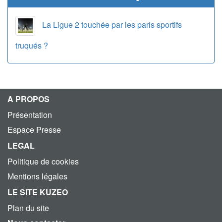
La Ligue 2 touchée par les paris sportifs
truqués ?
A PROPOS
Présentation
Espace Presse
LEGAL
Politique de cookies
Mentions légales
LE SITE KUZEO
Plan du site