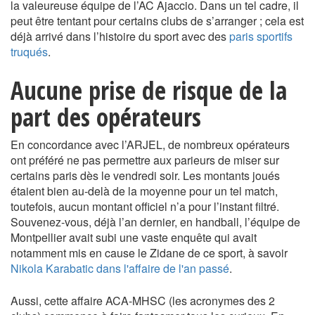
la valeureuse équipe de l’AC Ajaccio. Dans un tel cadre, il
peut être tentant pour certains clubs de s’arranger ; cela est
déjà arrivé dans l’histoire du sport avec des
paris sportifs
truqués
.
Aucune prise de risque de la
part des opérateurs
En concordance avec l’ARJEL, de nombreux opérateurs
ont préféré ne pas permettre aux parieurs de miser sur
certains paris dès le vendredi soir. Les montants joués
étaient bien au-delà de la moyenne pour un tel match,
toutefois, aucun montant officiel n’a pour l’instant filtré.
Souvenez-vous, déjà l’an dernier, en handball, l’équipe de
Montpellier avait subi une vaste enquête qui avait
notamment mis en cause le Zidane de ce sport, à savoir
Nikola Karabatic dans l'affaire de l'an passé
.
Aussi, cette affaire ACA-MHSC (les acronymes des 2