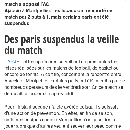
match a apposé l’AC
Ajaccio à Montpellier. Les locaux ont remporté ce
match par 2 buts à 1, mais certains paris ont été
suspendus.
Des paris suspendus la veille
du match
L’
ARJEL
et les opérateurs surveillent de près toutes les
mises réalisées sur les matchs de football, de basket ou
encore de tennis. A ce titre, concernant la rencontre entre
Ajaccio et Montpellier, certains paris ont été interdits par de
nombreux opérateurs dès le vendredi soir. Or, ce match se
déroulait le lendemain après-midi.
Pour l’instant aucune n’a été avérée puisqu’il s’agissait
d’une action de prévention. En effet, en fin de saison,
certaines équipes comme Montpellier n’ont plus rien à
jouer alors que d’autres veulent sauver leur peau comme