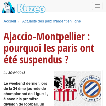
Accueil
Actualité des jeux d'argent en ligne
Ajaccio-Montpellier :
pourquoi les paris ont
été suspendus ?
Le 30/04/2013
Le weekend dernier, lors
de la 34 éme journée de
championnat de Ligue 1,
à savoir la première
division de football, un