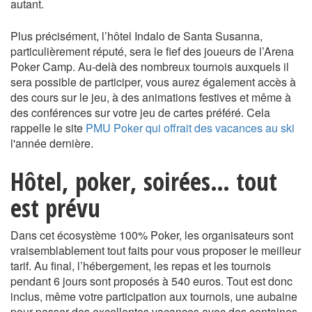
autant.
Plus précisément, l’hôtel Indalo de Santa Susanna,
particulièrement réputé, sera le fief des joueurs de l’Arena
Poker Camp. Au-delà des nombreux tournois auxquels il
sera possible de participer, vous aurez également accès à
des cours sur le jeu, à des animations festives et même à
des conférences sur votre jeu de cartes préféré. Cela
rappelle le site
PMU Poker qui offrait des vacances au ski
l'année dernière.
Hôtel, poker, soirées… tout
est prévu
Dans cet écosystème 100% Poker, les organisateurs sont
vraisemblablement tout faits pour vous proposer le meilleur
tarif. Au final, l’hébergement, les repas et les tournois
pendant 6 jours sont proposés à 540 euros. Tout est donc
inclus, même votre participation aux tournois, une aubaine
pour passer des excellentes vacances avec des centaines