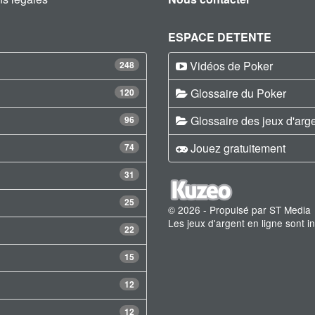
ESPACE DETENTE
Vidéos de Poker
248
Glossaire du Poker
120
Glossaire des jeux d'arg
96
Jouez gratuitement
74
31
25
© 2026 - Propulsé par ST Media
Les jeux d'argent en ligne sont 
22
15
12
12