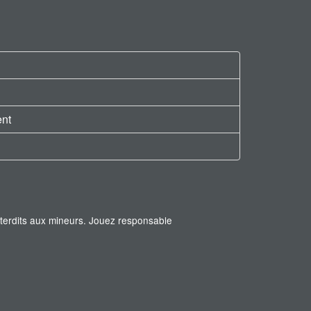
ent
interdits aux mineurs. Jouez responsable