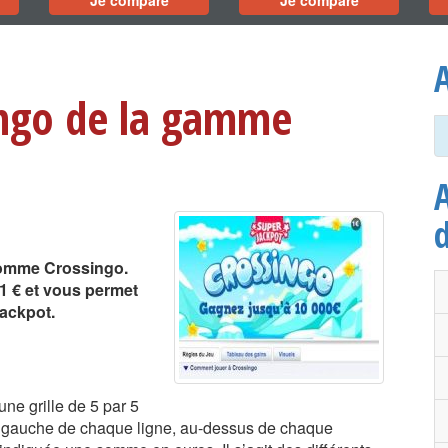
Je compare
Je compare
A
ingo de la gamme
A
 nomme Crossingo.
1 € et vous permet
ackpot.
ne grille de 5 par 5
 A gauche de chaque ligne, au-dessus de chaque