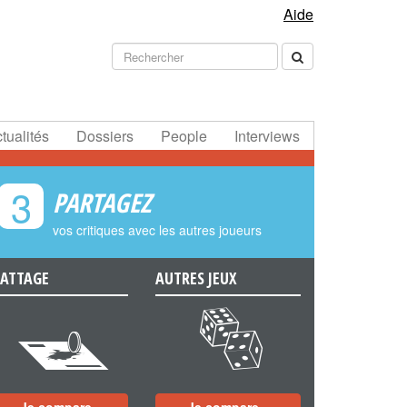
Aide
tualités
Dossiers
People
Interviews
3
PARTAGEZ
vos critiques avec les autres joueurs
ATTAGE
AUTRES JEUX
e
f