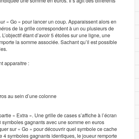
indiquée une somme en euros. Il s’agit des différents
r sur « Go » pour lancer un coup. Apparaissent alors en
éros de la grille correspondent à un ou plusieurs de
 L’objectif étant d’avoir 5 étoiles sur une ligne, une
emporte la somme associée. Sachant qu’il est possible
les.
t apparaitre :
ros au sein d’une colonne
artie « Extra ». Une grille de cases s’affiche à l’écran
les 3 symboles gagnants avec une somme en euros
iquer sur « Go » pour découvrir quel symbole ce cache
rme 4 symboles gagnants identiques, le joueur remporte