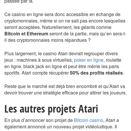
passée par là.
Ce casino en ligne sera donc accessible en échange de
cryptomonnaies, même si on ne sait pas encore lesquelles
seront acceptées. Naturellement, les géants comme
Bitcoin et Ethereum
seront de la partie, mais qu’en sera-t-
il des cryptomonnaies moins répandues ?
Plus largement, le casino Atari devrait regrouper divers
jeux : machines à sous virtuelles,
poker en ligne
, roulette
en ligne, black jack en ligne et peut être même les paris
sportifs. Atari compte récupérer
50% des profits réalisés
.
Reste que le marché est déjà bien encombré et qu’Atari va
devoir trouver une stratégie efficace pour attirer les joueurs.
Les autres projets Atari
En plus d’annoncer son projet de
Bitcoin casino
, Atari a
également annoncé un nouveau projet vidéoludique. Il