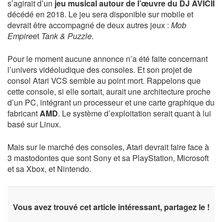
s’agirait d’un
jeu musical autour de l’œuvre du DJ AVICII
décédé en 2018. Le jeu sera disponible sur mobile et
devrait être accompagné de deux autres jeux :
Mob
Empire
et
Tank & Puzzle
.
Pour le moment aucune annonce n’a été faite concernant
l’univers vidéoludique des consoles. Et son projet de
consol Atari VCS semble au point mort. Rappelons que
cette console, si elle sortait, aurait une architecture proche
d’un PC, intégrant un processeur et une carte graphique du
fabricant
AMD
. Le système d’exploitation serait quant à lui
basé sur Linux.
Mais sur le marché des consoles, Atari devrait faire face à
3 mastodontes que sont Sony et sa PlayStation, Microsoft
et sa Xbox, et Nintendo.
Vous avez trouvé cet article intéressant, partagez le !