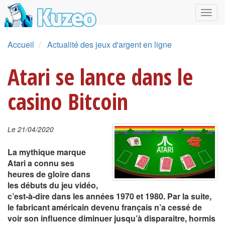
Accueil
Actualité des jeux d'argent en ligne
Atari se lance dans le
casino Bitcoin
Le 21/04/2020
La mythique marque
Atari a connu ses
heures de gloire dans
les débuts du jeu vidéo,
c’est-à-dire dans les années 1970 et 1980. Par la suite,
le fabricant américain devenu français n’a cessé de
voir son influence diminuer jusqu’à disparaitre, hormis