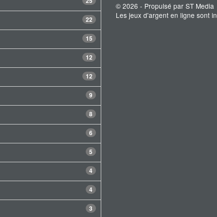
25
© 2026 - Propulsé par ST Media
Les jeux d'argent en ligne sont 
22
15
12
12
9
8
6
5
4
4
3