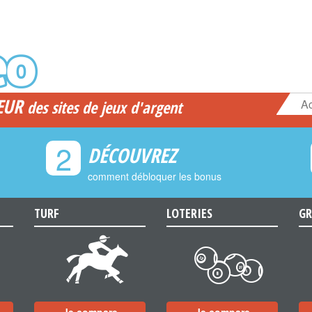
EUR
Ac
des sites de jeux d'argent
2
DÉCOUVREZ
comment débloquer les bonus
TURF
LOTERIES
GR
d
c