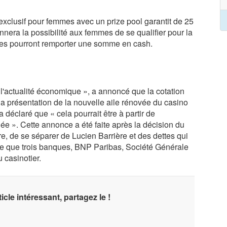
exclusif pour femmes avec un prize pool garantit de 25
nnera la possibilité aux femmes de se qualifier pour la
les pourront remporter une somme en cash.
l'actualité économique », a annoncé que la cotation
 la présentation de la nouvelle aile rénovée du casino
déclaré que « cela pourrait être à partir de
nnée ». Cette annonce a été faite après la décision du
e, de se séparer de Lucien Barrière et des dettes qui
irme que trois banques, BNP Paribas, Société Générale
 casinotier.
icle intéressant, partagez le !