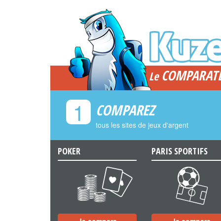
COMPARAT
Le
1
COMPAREZ
tous les sites de jeux d'argent
POKER
PARIS SPORTIFS
a
b