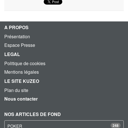
A PROPOS
Présentation
Espace Presse
LEGAL
Politique de cookies
Mentions légales
LE SITE KUZEO
Plan du site
Nous contacter
NOS ARTICLES DE FOND
POKER
248