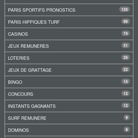
PARIS SPORTIFS PRONOSTICS
120
PARIS HIPPIQUES TURF
96
CASINOS
74
JEUX REMUNERES
31
LOTERIES
25
JEUX DE GRATTAGE
22
BINGO
15
CONCOURS
12
INSTANTS GAGNANTS
12
SURF REMUNERE
9
DOMINOS
8