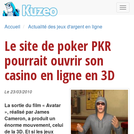
Accueil
Actualité des jeux d'argent en ligne
Le site de poker PKR
pourrait ouvrir son
casino en ligne en 3D
Le 23/03/2010
La sortie du film « Avatar
», réalisé par James
Cameron, a produit un
énorme mouvement, celui
de la 3D. Et si les jeux