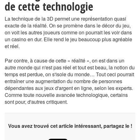
de cette technologie
La technique de la 3D permet une représentation quasi
exacte de la réalité. On se promène dans le décor du jeu,
on voit les autres joueurs comme on pourrait les voir dans
un casino en dur. Elle rend le jeu beaucoup plus agréable
et réel.
Par contre, à cause de cette « réalité », on est dans un
autre monde qui n'est pas réel et tout est beau, la notion du
temps est perdue, on s'isole du monde… Tout ceci pourrait
entraîner une augmentation du nombre de personnes
dépendantes aux jeux d'argent en ligne, selon les experts.
Comme toute nouvelle avancée technologique, certains
sont pour, d'autres critiquent.
Vous avez trouvé cet article intéressant, partagez le !