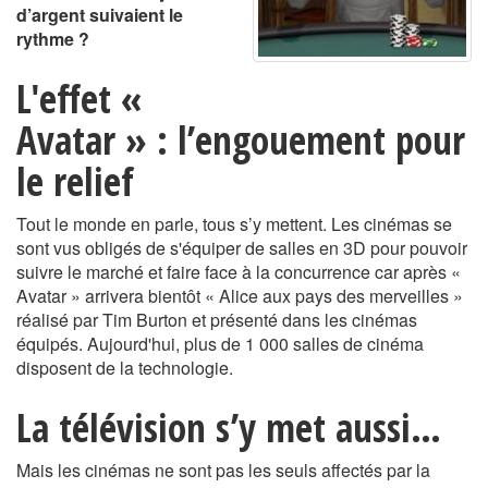
d’argent suivaient le
rythme ?
L'effet «
Avatar » : l’engouement pour
le relief
Tout le monde en parle, tous s’y mettent. Les cinémas se
sont vus obligés de s'équiper de salles en 3D pour pouvoir
suivre le marché et faire face à la concurrence car après «
Avatar » arrivera bientôt « Alice aux pays des merveilles »
réalisé par Tim Burton et présenté dans les cinémas
équipés. Aujourd'hui, plus de 1 000 salles de cinéma
disposent de la technologie.
La télévision s’y met aussi…
Mais les cinémas ne sont pas les seuls affectés par la