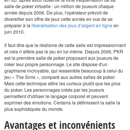
salle de poker virtuelle : un million de joueurs chaque
année depuis 2006. De plus, l'opérateur prévoit de
diversifier son offre de jeux cette année en vue de se
préparer à la
libéralisation des jeux d’argent en ligne
en
juin 2010.
Il faut dire que le réalisme de cette salle est impressionnant
et cela n’altère pas le jeu en lui-même. Depuis 2006, PKR
est la première salle de poker proposant aux joueurs de
créer leur propre personnage. Le site dispose d'un
graphisme incroyable, qui ressemble beaucoup à celui du
jeu « The Sims », comparé aux autres salles de poker.
Mais cette technique attire les curieux plutôt que les pros
du poker. Les personnages créés par les joueurs
permettent d'utiliser le langage corporel et peuvent
exprimer des émotions. Certains la définissent la salle la
plus sophistiquée du monde.
Avantages et inconvénients