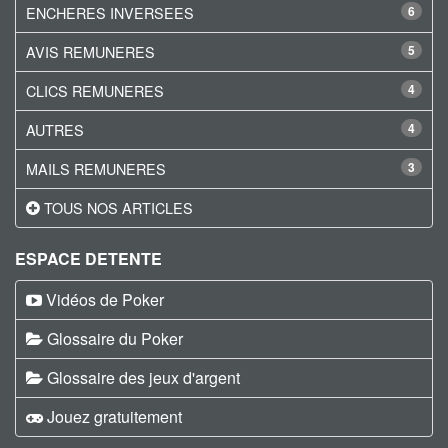
ENCHERES INVERSEES
6
AVIS REMUNERES
5
CLICS REMUNERES
4
AUTRES
4
MAILS REMUNERES
3
TOUS NOS ARTICLES
ESPACE DETENTE
Vidéos de Poker
Glossaire du Poker
Glossaire des jeux d'argent
Jouez gratuitement