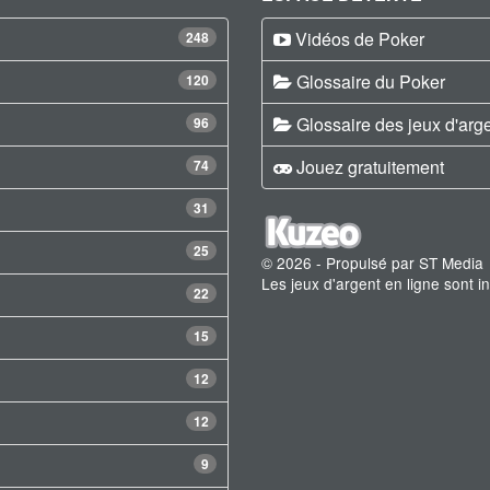
Vidéos de Poker
248
Glossaire du Poker
120
Glossaire des jeux d'arg
96
Jouez gratuitement
74
31
25
© 2026 - Propulsé par ST Media
Les jeux d'argent en ligne sont 
22
15
12
12
9