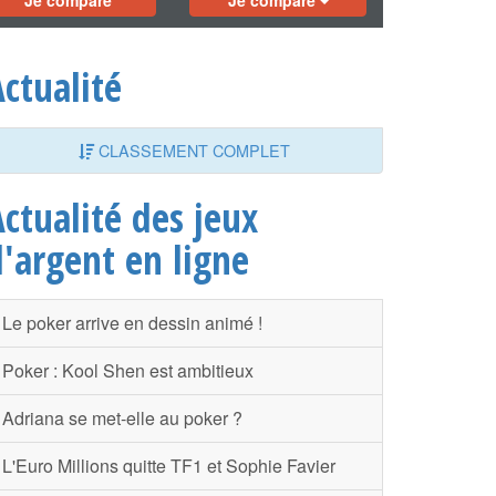
Je compare
Je compare
ctualité
CLASSEMENT COMPLET
ctualité des jeux
d'argent en ligne
Le poker arrive en dessin animé !
Poker : Kool Shen est ambitieux
Adriana se met-elle au poker ?
L'Euro Millions quitte TF1 et Sophie Favier