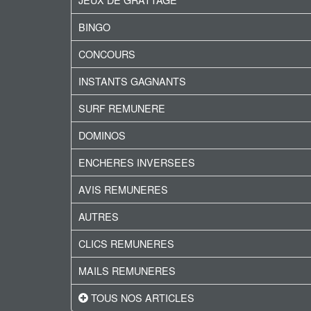
BINGO
CONCOURS
INSTANTS GAGNANTS
SURF REMUNERE
DOMINOS
ENCHERES INVERSEES
AVIS REMUNERES
AUTRES
CLICS REMUNERES
MAILS REMUNERES
TOUS NOS ARTICLES