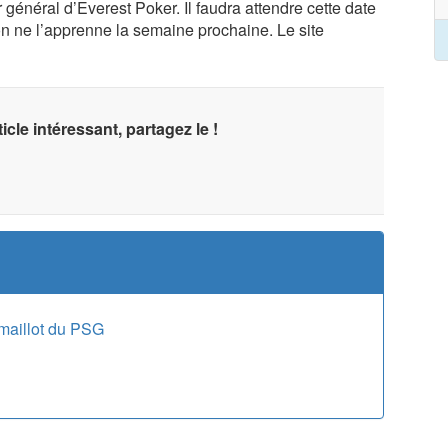
 général d’Everest Poker. Il faudra attendre cette date
’on ne l’apprenne la semaine prochaine. Le site
icle intéressant, partagez le !
e maillot du PSG