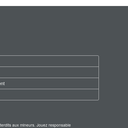
ent
interdits aux mineurs. Jouez responsable