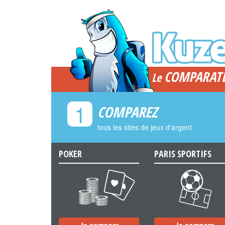
COMPARAT
Le
1
COMPAREZ
tous les sites de jeux d'argent
POKER
PARIS SPORTIFS
a
b