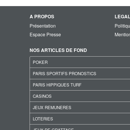
A PROPOS
LEGA
Présentation
Politiq
Espace Presse
Mention
NOS ARTICLES DE FOND
POKER
PARIS SPORTIFS PRONOSTICS
PARIS HIPPIQUES TURF
CASINOS
JEUX REMUNERES
LOTERIES
JEUX DE GRATTAGE