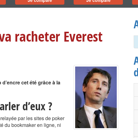
Je compare
Je compare
A
 va racheter Everest
A
p d’encre cet été grâce à la
arler d’eux ?
relayée par les sites de poker
oté du bookmaker en ligne, ni