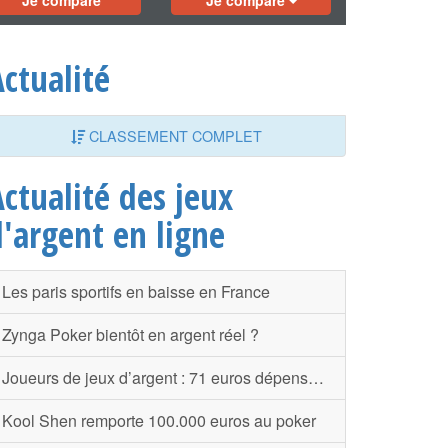
Je compare
Je compare
ctualité
CLASSEMENT COMPLET
ctualité des jeux
d'argent en ligne
Les paris sportifs en baisse en France
Zynga Poker bientôt en argent réel ?
Joueurs de jeux d’argent : 71 euros dépensés par mois en moyenne
Kool Shen remporte 100.000 euros au poker