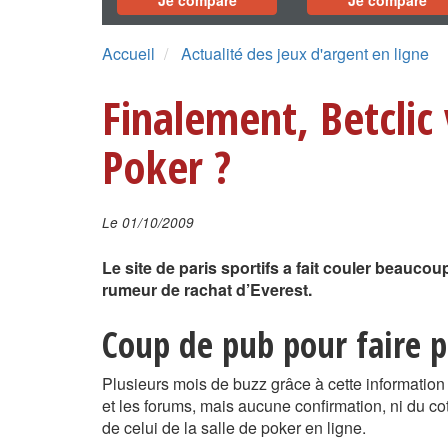
Je compare
Je compare
Accueil
Actualité des jeux d'argent en ligne
Finalement, Betclic
Poker ?
Le 01/10/2009
Le site de paris sportifs a fait couler beaucou
rumeur de rachat d’Everest.
Coup de pub pour faire p
Plusieurs mois de buzz grâce à cette information 
et les forums, mais aucune confirmation, ni du c
de celui de la salle de poker en ligne.