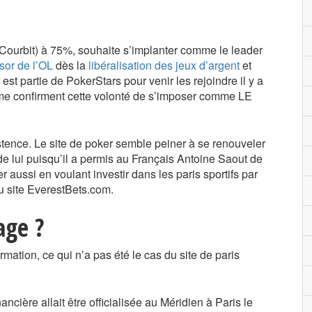
Courbit) à 75%, souhaite s’implanter comme le leader
sor de l’OL
dès la
libéralisation des jeux d’argent
et
st partie de PokerStars pour venir les rejoindre il y a
ome confirment cette volonté de s’imposer comme LE
stence. Le site de poker semble peiner à se renouveler
 de lui puisqu’il a permis au Français Antoine Saout de
aussi en voulant investir dans les paris sportifs par
du site EverestBets.com.
age ?
rmation, ce qui n’a pas été le cas du site de paris
ncière allait être officialisée au Méridien à Paris le