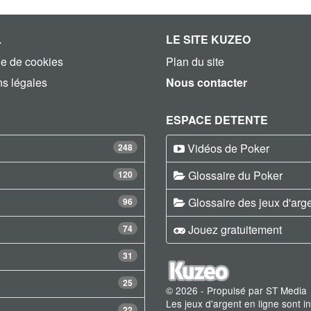
L
LE SITE KUZEO
ue de cookies
Plan du site
s légales
Nous contacter
ESPACE DETENTE
Vidéos de Poker
248
Glossaire du Poker
120
Glossaire des jeux d'arg
96
Jouez gratuitement
74
31
25
© 2026 - Propulsé par ST Media
Les jeux d'argent en ligne sont 
22