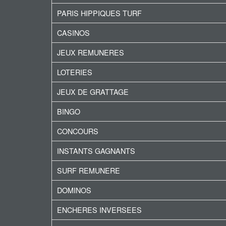
PARIS HIPPIQUES TURF
CASINOS
JEUX REMUNERES
LOTERIES
JEUX DE GRATTAGE
BINGO
CONCOURS
INSTANTS GAGNANTS
SURF REMUNERE
DOMINOS
ENCHERES INVERSEES