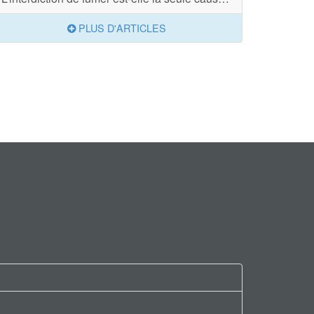
PLUS D'ARTICLES