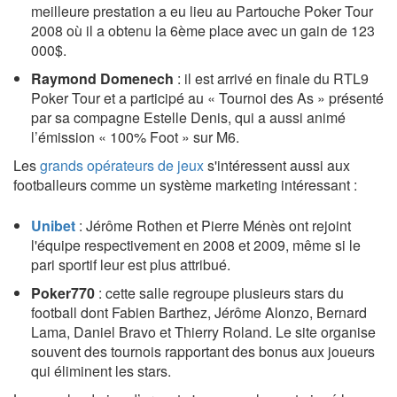
meilleure prestation a eu lieu au Partouche Poker Tour
2008 où il a obtenu la 6ème place avec un gain de 123
000$.
Raymond Domenech
: il est arrivé en finale du RTL9
Poker Tour et a participé au « Tournoi des As » présenté
par sa compagne Estelle Denis, qui a aussi animé
l’émission « 100% Foot » sur M6.
Les
grands opérateurs de jeux
s'intéressent aussi aux
footballeurs comme un système marketing intéressant :
Unibet
: Jérôme Rothen et Pierre Ménès ont rejoint
l'équipe respectivement en 2008 et 2009, même si le
pari sportif leur est plus attribué.
Poker770
: cette salle regroupe plusieurs stars du
football dont Fabien Barthez, Jérôme Alonzo, Bernard
Lama, Daniel Bravo et Thierry Roland. Le site organise
souvent des tournois rapportant des bonus aux joueurs
qui éliminent les stars.