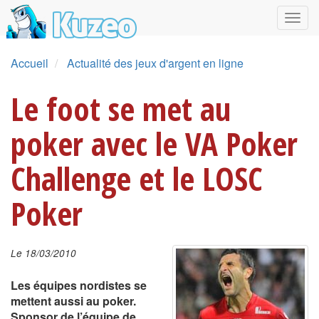
Accueil
Actualité des jeux d'argent en ligne
Le foot se met au
poker avec le VA Poker
Challenge et le LOSC
Poker
Le 18/03/2010
Les équipes nordistes se
mettent aussi au poker.
Sponsor de l’équipe de