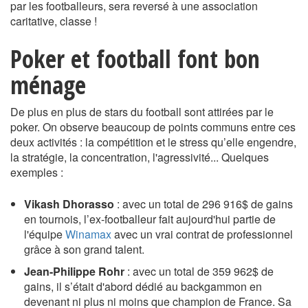
par les footballeurs, sera reversé à une association
caritative, classe !
Poker et football font bon
ménage
De plus en plus de stars du football sont attirées par le
poker. On observe beaucoup de points communs entre ces
deux activités : la compétition et le stress qu’elle engendre,
la stratégie, la concentration, l'agressivité... Quelques
exemples :
Vikash Dhorasso
: avec un total de 296 916$ de gains
en tournois, l’ex-footballeur fait aujourd'hui partie de
l'équipe
Winamax
avec un vrai contrat de professionnel
grâce à son grand talent.
Jean-Philippe Rohr
: avec un total de 359 962$ de
gains, il s’était d'abord dédié au backgammon en
devenant ni plus ni moins que champion de France. Sa