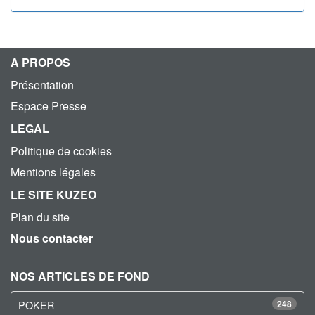
A PROPOS
Présentation
Espace Presse
LEGAL
Politique de cookies
Mentions légales
LE SITE KUZEO
Plan du site
Nous contacter
NOS ARTICLES DE FOND
POKER
248